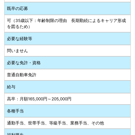
既卒の応募
可（35歳以下：年齢制限の理由 長期勤続によるキャリア形成
を図るため）
必要な経験等
問いません
必要な免許・資格
普通自動車免許
給与
高卒：月額165,000円～205,000円
各種手当
通勤手当、世帯手当、等級手当、業務手当、その他
福利厚生