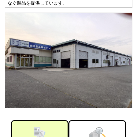
なぐ製品を提供しています。