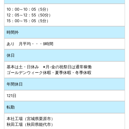
10：00～10：05（5分）
12：05～12：55（50分）
15：00～15：05（5分）
時間外
あり 月平均・・・9時間
休日
基本は土・日休み ※月-金の祝祭日は通常稼働
ゴールデンウィーク休暇・夏季休暇・冬季休暇
年間休日
121日
転勤
本社工場（宮城県栗原市）
秋田工場（秋田県能代市）