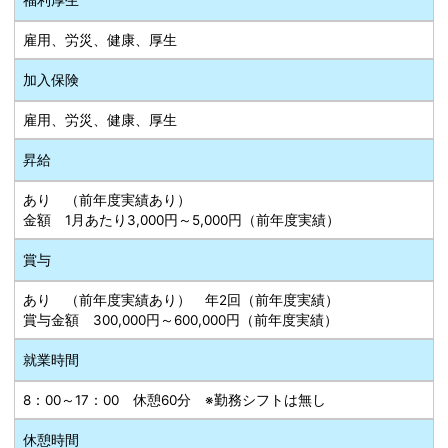
雇用、労災、健康、厚生
加入保険
雇用、労災、健康、厚生
昇給
あり （前年度実績あり）
金額 1月あたり3,000円～5,000円（前年度実績）
賞与
あり （前年度実績あり） 年2回（前年度実績）
賞与金額 300,000円～600,000円（前年度実績）
就業時間
8：00～17：00 休憩60分 ※勤務シフトは無し
休憩時間