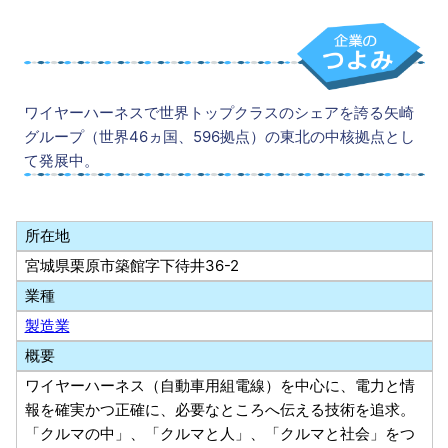
ワイヤーハーネスで世界トップクラスのシェアを誇る矢崎
グループ（世界46ヵ国、596拠点）の東北の中核拠点とし
て発展中。
所在地
宮城県栗原市築館字下待井36-2
業種
製造業
概要
ワイヤーハーネス（自動車用組電線）を中心に、電力と情
報を確実かつ正確に、必要なところへ伝える技術を追求。
「クルマの中」、「クルマと人」、「クルマと社会」をつ