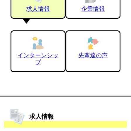
求人情報
企業情報
インターンシッ
先輩達の声
プ
求人情報