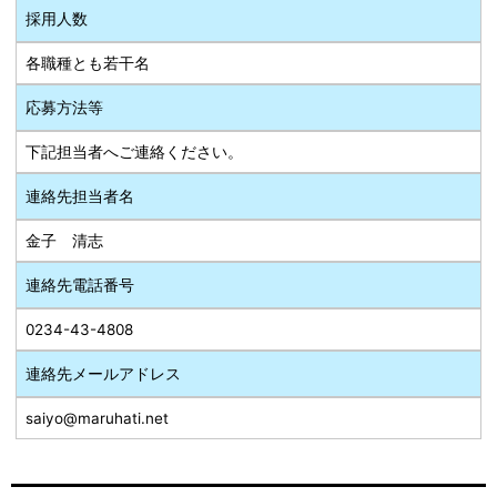
採用人数
各職種とも若干名
応募方法等
下記担当者へご連絡ください。
連絡先担当者名
金子 清志
連絡先電話番号
0234-43-4808
連絡先メールアドレス
saiyo@maruhati.net