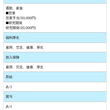
通勤、家族
■営業
営業手当(30,000円)
■研究開発
研究開発(20,000円)
福利厚生
雇用、労災、健康、厚生
加入保険
雇用、労災、健康、厚生
昇給
あり
賞与
あり