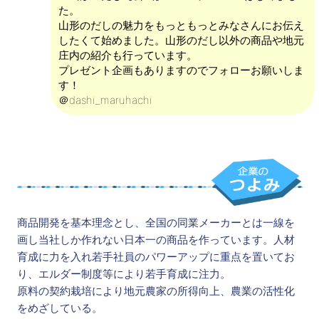
た。
山形のだしの魅力をもっともっとみなさんにお伝え
したくて始めました。山形のだし以外の商品や地元
庄内の紹介も行っています。
プレゼント企画もありますのでフォローお願いしま
す！
＠dashi_maruhachi
商品開発を基本理念とし、全国の同業メーカーとは一線を
画し当社しか作れない日本一の商品を作っています。人材
育成に力を入れ若手社員のパワーアップに重点を置いてお
り、エルダー制度等により若手育成に注力。
原料の契約栽培により地元農家の所得向上、農業の活性化
をめざしている。