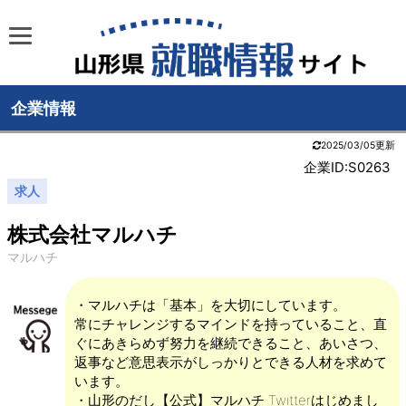
企業情報
2025/03/05更新
企業ID:S0263
求人
株式会社マルハチ
マルハチ
・マルハチは「基本」を大切にしています。
常にチャレンジするマインドを持っていること、直
ぐにあきらめず努力を継続できること、あいさつ、
返事など意思表示がしっかりとできる人材を求めて
います。
・山形のだし【公式】マルハチ Twitterはじめまし