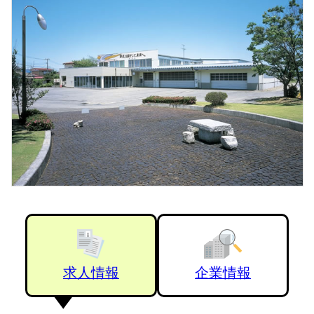
求人情報
企業情報