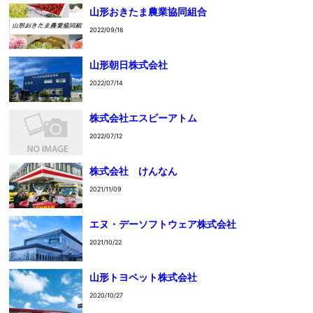
山形おきたま農業協同組合
2022/09/16
山形朝日株式会社
2022/07/14
株式会社エスピーアトム
2022/07/12
株式会社 けんなん
2021/11/09
エヌ・デーソフトウェア株式会社
2021/10/22
山形トヨペット株式会社
2020/10/27