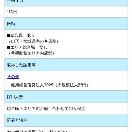
113日
転勤
■総合職 あり
（山形・宮城県内の各店舗）
■エリア総合職 なし
（希望勤務エリア内店舗）
取得した認定等
その他
健康経営優良法人2025（大規模法人部門）
採用人数
総合職・エリア総合職 合わせて10人程度
応募方法等
ヤマザワの採用HPをご覧ください。