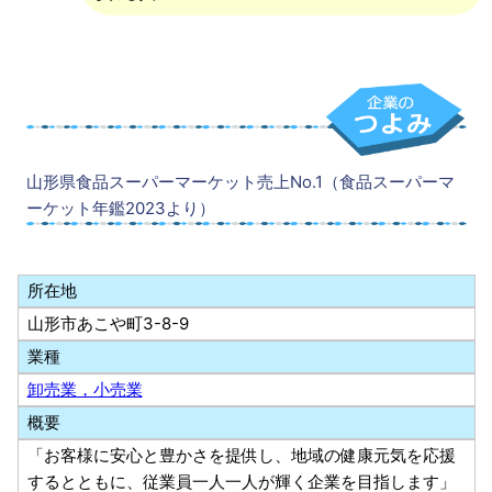
山形県食品スーパーマーケット売上No.1（食品スーパーマ
ーケット年鑑2023より）
所在地
山形市あこや町3-8-9
業種
卸売業，小売業
概要
「お客様に安心と豊かさを提供し、地域の健康元気を応援
するとともに、従業員一人一人が輝く企業を目指します」