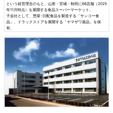
という経営理念のもと、山形・宮城・秋田に68店舗（2025
年11月時点）を展開する食品スーパーマーケット。
子会社として、惣菜･日配食品を製造する「サンコー食
品」、ドラックストアを展開する「ヤマザワ薬品」を保
有。