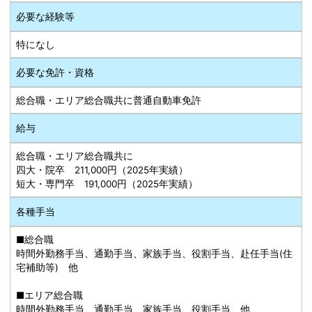
必要な経験等
特になし
必要な免許・資格
総合職・エリア総合職共に普通自動車免許
給与
総合職・エリア総合職共に
四大・院卒 211,000円（2025年実績）
短大・専門卒 191,000円（2025年実績）
各種手当
■総合職
時間外勤務手当、通勤手当、家族手当、役割手当、赴任手当(住
宅補助等) 他
■エリア総合職
時間外勤務手当、通勤手当、家族手当、役割手当 他