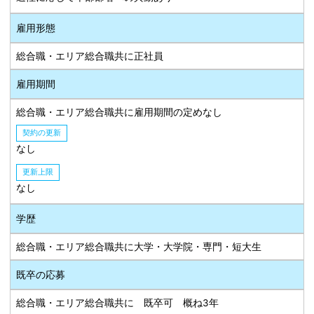
雇用形態
総合職・エリア総合職共に正社員
雇用期間
総合職・エリア総合職共に雇用期間の定めなし
契約の更新
なし
更新上限
なし
学歴
総合職・エリア総合職共に大学・大学院・専門・短大生
既卒の応募
総合職・エリア総合職共に 既卒可 概ね3年