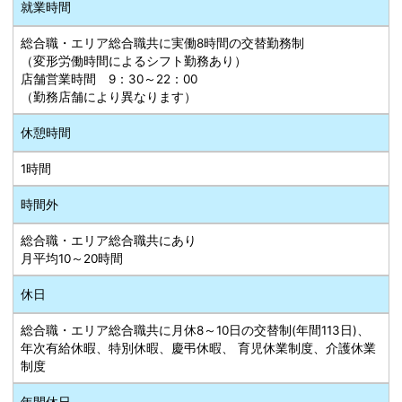
就業時間
総合職・エリア総合職共に実働8時間の交替勤務制
（変形労働時間によるシフト勤務あり）
店舗営業時間 9：30～22：00
（勤務店舗により異なります）
休憩時間
1時間
時間外
総合職・エリア総合職共にあり
月平均10～20時間
休日
総合職・エリア総合職共に月休8～10日の交替制(年間113日)、
年次有給休暇、特別休暇、慶弔休暇、 育児休業制度、介護休業
制度
年間休日