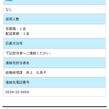
なし
採用人数
営業職：１名
配送業務：１名
応募方法等
下記担当者へご連絡ください。
連絡先担当者名
総務経理課 井上 久美子
連絡先電話番号
0234-22-5454