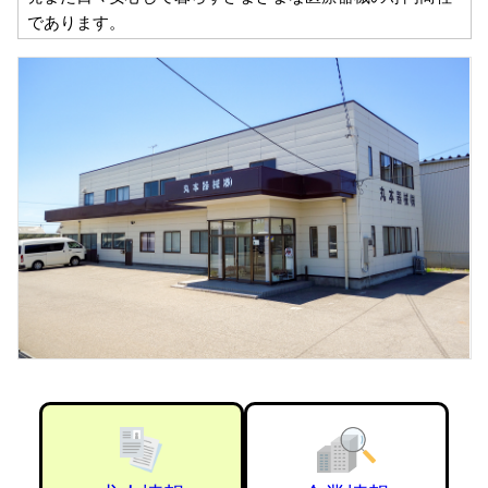
であります。