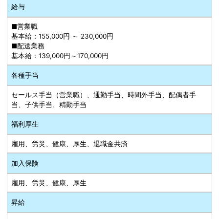
給与
■営業職
基本給：155,000円 ～ 230,000円
■配送業務
基本給：139,000円～170,000円
各種手当
セールス手当（営業職）、通勤手当、時間外手当、配偶者手
当、子供手当、精勤手当
福利厚生
雇用、労災、健康、厚生、退職金共済
加入保険
雇用、労災、健康、厚生
昇給