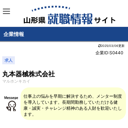
企業情報
2025/03/06更新
企業ID:S0440
求人
丸本器械株式会社
マルホンキカイ
仕事上の悩みを早期に解決するため、メンター制度
を導入しています。長期間勤務していただける健
康・誠実・チャレンジ精神のある人財を歓迎いたし
ます。