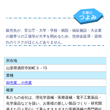
販売先が、官公庁・大学・学校・病院・福祉施設・大企業
の最寄りの工場等が大半を閉めるため、売掛金延滞・貸倒
れのリスクがほとんどありません。
所在地
山形県酒田市卸町３－13
業種
卸売業，小売業
概要
私たちの会社は、理化学器械・医療器械・電子工業薬品・
化学薬品などを扱い、お客様の新しい製品づくり・研究開
発また日々安心して暮らすさまざまな医療器械の専門商社