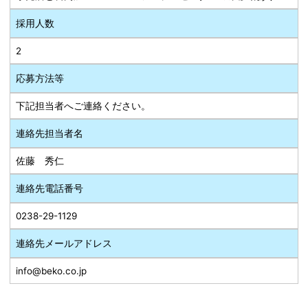
採用人数
2
応募方法等
下記担当者へご連絡ください。
連絡先担当者名
佐藤 秀仁
連絡先電話番号
0238-29-1129
連絡先メールアドレス
info@beko.co.jp