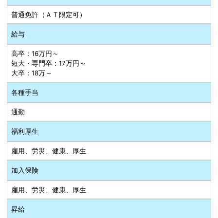
普通免許（ＡＴ限定可）
給与
高卒：16万円～
短大・専門卒：17万円～
大卒：18万～
各種手当
通勤
福利厚生
雇用、労災、健康、厚生
加入保険
雇用、労災、健康、厚生
昇給