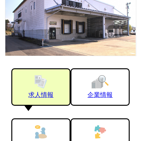
求人情報
企業情報