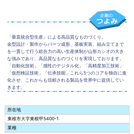
「垂直統合型生産」による高品質なものづくり。
金型設計・製作からパーツ成形、基板実装、組み立てまで
を一貫して行う総合力の高い生産体制が山形カシオの大き
な強みであり、高品質なものづくりを実現しております。
「自動化技術」「感性のデジタル化」「高精度加工技術」
「仮想検証技術」「伝承技能」これら5つのコアを独自に進
化させ、これからも信頼される製品を世界中に提供してい
きます。
所在地
東根市大字東根甲5400-1
業種