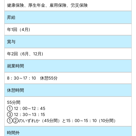
健康保険、厚生年金、雇用保険、労災保険
昇給
年1回（4月)
賞与
年2回（6月、12月)
就業時間
8：30～17：10 休憩55分
休憩時間
55分間
① 12：00～12：45
③ 12：30～13：15
①②のいずれか（45分間）と15：00～15：10（10分間）
時間外