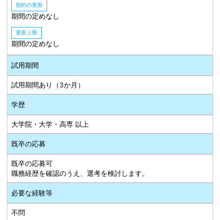
契約の更新
期間の定めなし
更新上限
期間の定めなし
試用期間
試用期間あり（3か月）
学歴
大学院・大学・高専 以上
既卒の応募
既卒の応募可
職務経歴を確認のうえ、選考を検討します。
必要な経験等
不問