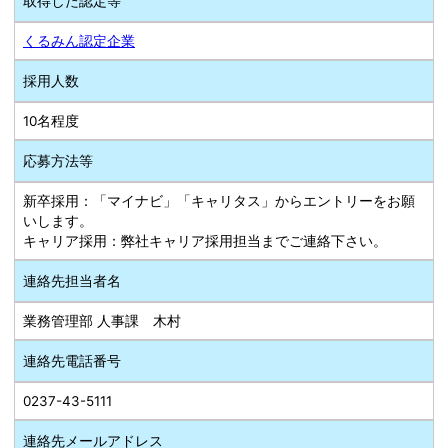
取得した認定等
くるみん認定企業
採用人数
10名程度
応募方法等
新卒採用：「マイナビ」「キャリタス」からエントリーをお願
いします。
キャリア採用：弊社キャリア採用担当までご連絡下さい。
連絡先担当者名
業務管理部 人事課 木村
連絡先電話番号
0237-43-5111
連絡先メールアドレス