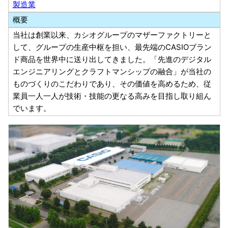
製造業
概要
当社は創業以来、カシオグループのマザーファクトリーと
して、グループの生産中枢を担い、最先端のCASIOブラン
ド商品を世界中に送り出してきました。「先進のデジタル
エンジニアリングとクラフトマンシップの融合」が当社の
ものづくりのこだわりであり、その価値を高めるため、従
業員一人一人が技術・技能の更なる高みを目指し取り組ん
でいます。