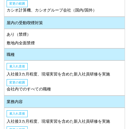
変更の範囲
カシオ計算機、カシオグループ会社（国内/国外）
屋内の受動喫煙対策
あり（禁煙）
敷地内全面禁煙
職種
雇入れ直後
入社後3カ月程度、現場実習を含めた新入社員研修を実施
変更の範囲
会社内でのすべての職種
業務内容
雇入れ直後
入社後3カ月程度、現場実習を含めた新入社員研修を実施