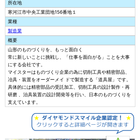
所在地
寒河江市中央工業団地156番地１
業種
製造業
概要
山形のものづくりを、もっと面白く
常に新しいことに挑戦し、「仕事を面白がる」ことを大事
にする会社です。
マイスターはものづくり企業の為に切削工具や精密部品、
冶具・装置をオーダーメイ ドで製造する「道具屋」です。
具体的には精密部品の受託加工、切削工具の設計製作・再
研磨 、治具装置の設計開発等を行い、日本のものづくりを
支えています。