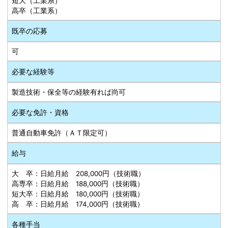
短大（工業系）
高卒（工業系）
既卒の応募
可
必要な経験等
製造技術・保全等の経験有れば尚可
必要な免許・資格
普通自動車免許（ＡＴ限定可）
給与
大 卒：日給月給 208,000円（技術職）
高専卒：日給月給 188,000円（技術職）
短大卒：日給月給 180,000円（技術職）
高 卒：日給月給 174,000円（技術職）
各種手当