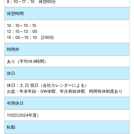
8：10～17：10 休憩60分
休憩時間
10：10～10：15
12：15～13：00
15：00～15：10 計60分
時間外
あり（平均19.9時間）
休日
休日：土 日 祝日（会社カレンダーによる）
お盆・年末年始・GW休暇、年次有給休暇、時間有休制度あり
年間休日
110日(2024年度）
転勤