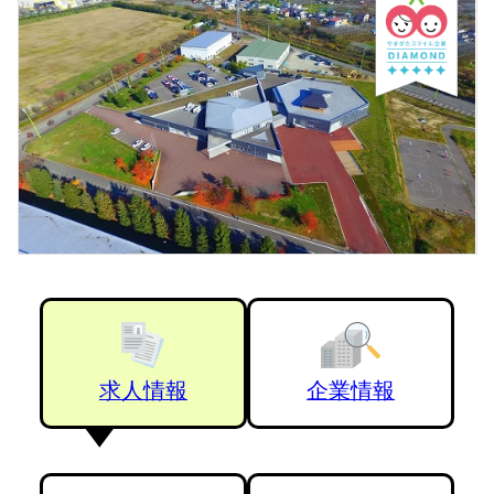
求人情報
企業情報