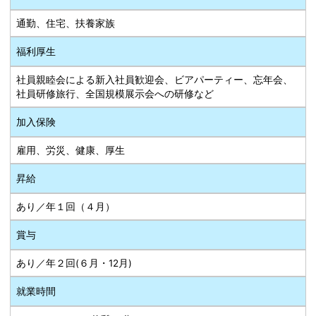
通勤、住宅、扶養家族
福利厚生
社員親睦会による新入社員歓迎会、ビアパーティー、忘年会、
社員研修旅行、全国規模展示会への研修など
加入保険
雇用、労災、健康、厚生
昇給
あり／年１回（４月）
賞与
あり／年２回(６月・12月)
就業時間