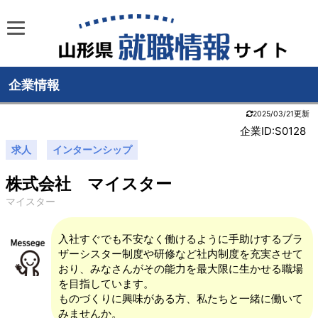
企業情報
2025/03/21更新
企業ID:S0128
求人
インターンシップ
株式会社 マイスター
マイスター
入社すぐでも不安なく働けるように手助けするブラ
ザーシスター制度や研修など社内制度を充実させて
おり、みなさんがその能力を最大限に生かせる職場
を目指しています。
ものづくりに興味がある方、私たちと一緒に働いて
みませんか。