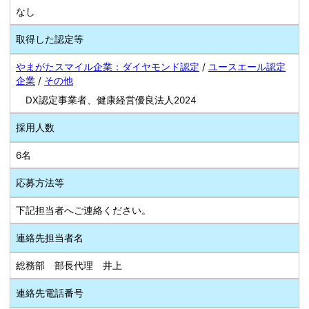
なし
取得した認定等
やまがたスマイル企業：ダイヤモンド認定
/
ユースエール認定
企業
/
その他
DX認定事業者、健康経営優良法人2024
採用人数
6名
応募方法等
下記担当者へご連絡ください。
連絡先担当者名
総務部 部長代理 井上
連絡先電話番号