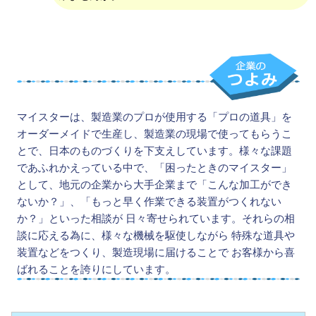
マイスターは、製造業のプロが使用する「プロの道具」を
オーダーメイドで生産し、製造業の現場で使ってもらうこ
とで、日本のものづくりを下支えしています。様々な課題
であふれかえっている中で、「困ったときのマイスター」
として、地元の企業から大手企業まで「こんな加工ができ
ないか？」、「もっと早く作業できる装置がつくれない
か？」といった相談が 日々寄せられています。それらの相
談に応える為に、様々な機械を駆使しながら 特殊な道具や
装置などをつくり、製造現場に届けることで お客様から喜
ばれることを誇りにしています。