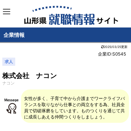
企業情報
2025/03/25更新
企業ID:S0545
求人
株式会社 ナコン
ナコン
女性が多く、子育て中から介護までワークライフバ
ランスを取りながら仕事との両立をする為、社員全
員で切磋琢磨をしています。ものつくりを通じて共
に成長しあえる仲間つくりをしましょう。