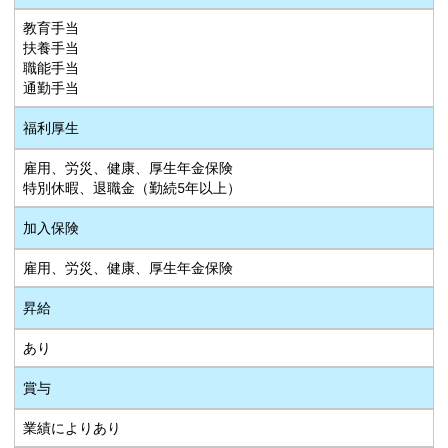
教育手当
扶養手当
職能手当
通勤手当
福利厚生
雇用、労災、健康、厚生年金保険
特別休暇、退職金（勤続5年以上）
加入保険
雇用、労災、健康、厚生年金保険
昇給
あり
賞与
業績によりあり