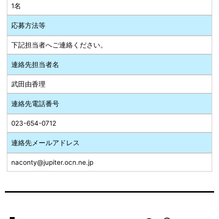
1名
応募方法等
下記担当者へご連絡ください。
連絡先担当者名
武田由香理
連絡先電話番号
023-654-0712
連絡先メールアドレス
naconty@jupiter.ocn.ne.jp