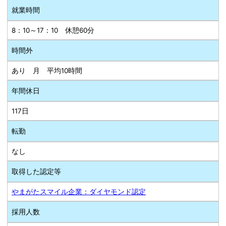
就業時間
8：10～17：10 休憩60分
時間外
あり 月 平均10時間
年間休日
117日
転勤
なし
取得した認定等
やまがたスマイル企業：ダイヤモンド認定
採用人数