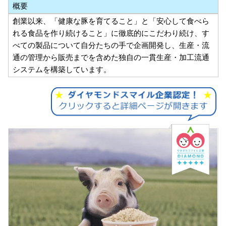
概要
創業以来、「健康な豚を育てること」と「安心して食べら
れる食品を作り続けること」に徹底的にこだわり続け、す
べての製品について自分たちの手で企画開発し、生産・流
通の管理から販売までを含めた独自の一貫生産・加工流通
システムを構築しています。