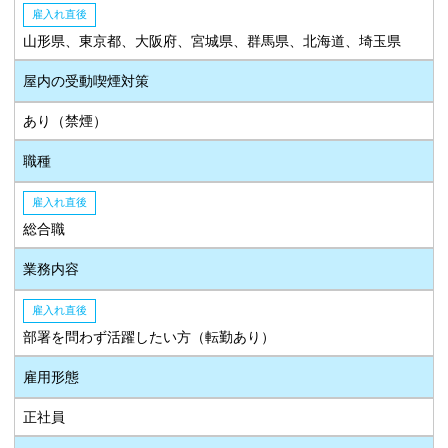
雇入れ直後
山形県、東京都、大阪府、宮城県、群馬県、北海道、埼玉県
屋内の受動喫煙対策
あり（禁煙）
職種
雇入れ直後
総合職
業務内容
雇入れ直後
部署を問わず活躍したい方（転勤あり）
雇用形態
正社員