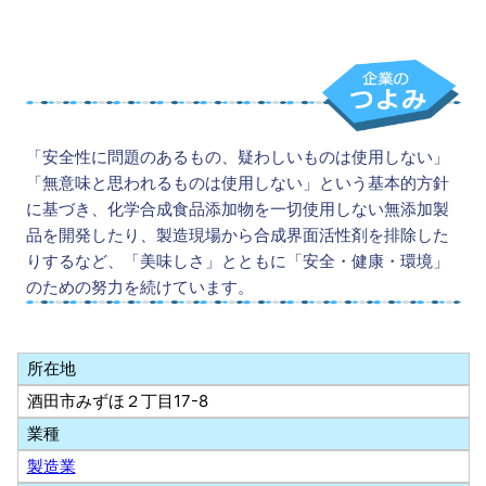
「安全性に問題のあるもの、疑わしいものは使用しない」
「無意味と思われるものは使用しない」という基本的方針
に基づき、化学合成食品添加物を一切使用しない無添加製
品を開発したり、製造現場から合成界面活性剤を排除した
りするなど、「美味しさ」とともに「安全・健康・環境」
のための努力を続けています。
所在地
酒田市みずほ２丁目17-8
業種
製造業