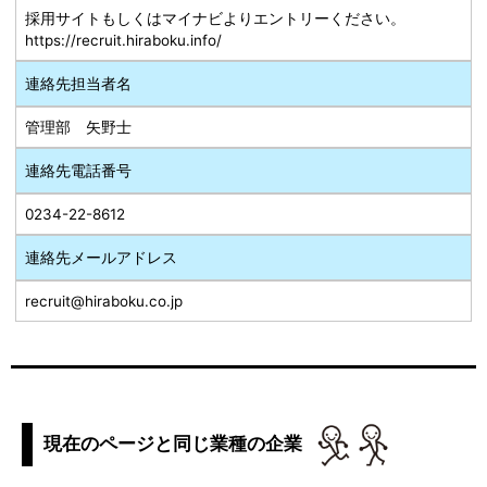
採用サイトもしくはマイナビよりエントリーください。
https://recruit.hiraboku.info/
連絡先担当者名
管理部 矢野士
連絡先電話番号
0234-22-8612
連絡先メールアドレス
recruit@hiraboku.co.jp
現在のページと同じ業種の企業