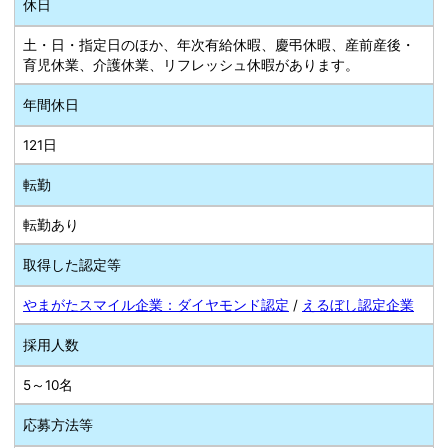
休日
土・日・指定日のほか、年次有給休暇、慶弔休暇、産前産後・
育児休業、介護休業、リフレッシュ休暇があります。
年間休日
121日
転勤
転勤あり
取得した認定等
やまがたスマイル企業：ダイヤモンド認定
/
えるぼし認定企業
採用人数
5～10名
応募方法等