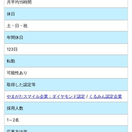
月平均15時間
休日
土・日・祝
年間休日
123日
転勤
可能性あり
取得した認定等
やまがたスマイル企業：ダイヤモンド認定
/
くるみん認定企業
採用人数
1～2名
応募方法等