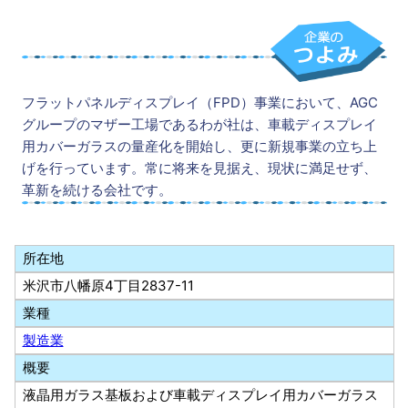
フラットパネルディスプレイ（FPD）事業において、AGC
グループのマザー工場であるわが社は、車載ディスプレイ
用カバーガラスの量産化を開始し、更に新規事業の立ち上
げを行っています。常に将来を見据え、現状に満足せず、
革新を続ける会社です。
所在地
米沢市八幡原4丁目2837-11
業種
製造業
概要
液晶用ガラス基板および車載ディスプレイ用カバーガラス