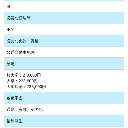
可
必要な経験等
不問
必要な免許・資格
普通自動車免許
給与
短大卒：210,000円
大卒：223,800円
大学院卒：233,000円
各種手当
通勤、家族、その他
福利厚生