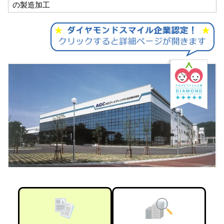
の製造加工