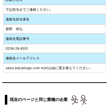
下記担当までご連絡ください。
連絡先担当者名
新野 幸弘
連絡先電話番号
0238-28-8301
連絡先メールアドレス
saiyo.ady(at)agc.com ※(at)は@に置き換えてください。
現在のページと同じ業種の企業