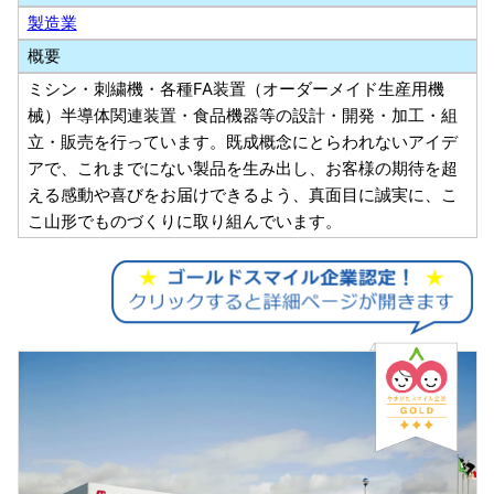
製造業
概要
ミシン・刺繍機・各種FA装置（オーダーメイド生産用機
械）半導体関連装置・食品機器等の設計・開発・加工・組
立・販売を行っています。既成概念にとらわれないアイデ
アで、これまでにない製品を生み出し、お客様の期待を超
える感動や喜びをお届けできるよう、真面目に誠実に、こ
こ山形でものづくりに取り組んでいます。