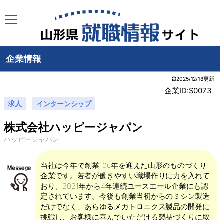
企業情報
2025/12/18更新
企業ID:S0073
求人
インターンシップ
株式会社ハッピージャパン
ハッピージャパン
当社は今年で創業100年を迎えた山形のものづくり
企業です。若者が働きやすい職場作りに力を入れて
おり、2021年から4年連続ユースエール企業にも認
定されています。今後も創業当初からのミシン製造
だけでなく、あらゆるメカトロニクス製品の開発に
挑戦し、お客様に喜んでいただける製品づくりに取