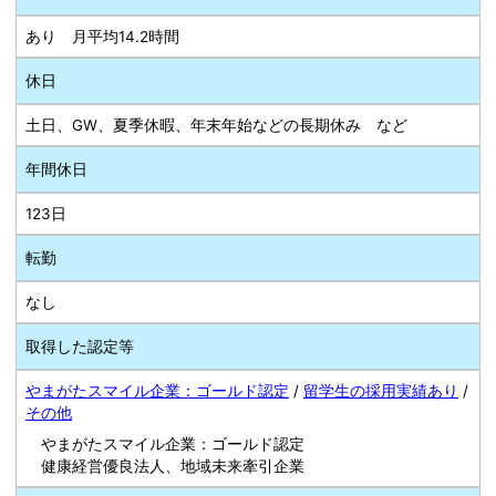
あり 月平均14.2時間
休日
土日、GW、夏季休暇、年末年始などの長期休み など
年間休日
123日
転勤
なし
取得した認定等
やまがたスマイル企業：ゴールド認定
/
留学生の採用実績あり
/
その他
やまがたスマイル企業：ゴールド認定
健康経営優良法人、地域未来牽引企業