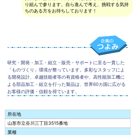
り組んで参ります。自ら進んで考え、挑戦する気持
ちのある方をお待ちしております！
研究・開発・加工・組立・販売・サポートに至る一貫した
「ものづくり」環境が整っています。多彩なスタッフによ
る開発設計、卓越技能者等の有資格者や、高性能加工機に
よる部品加工・組立を行った製品は、世界60カ国に広がる
お客様の評価・信頼を得ています。
所在地
山形市立谷川三丁目3515番地
業種