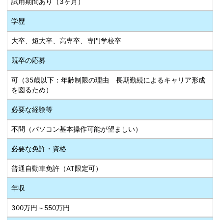
試用期間あり（3ヶ月）
学歴
大卒、短大卒、高専卒、専門学校卒
既卒の応募
可（35歳以下：年齢制限の理由 長期勤続によるキャリア形成
を図るため）
必要な経験等
不問（パソコン基本操作可能が望ましい）
必要な免許・資格
普通自動車免許（AT限定可）
年収
300万円～550万円