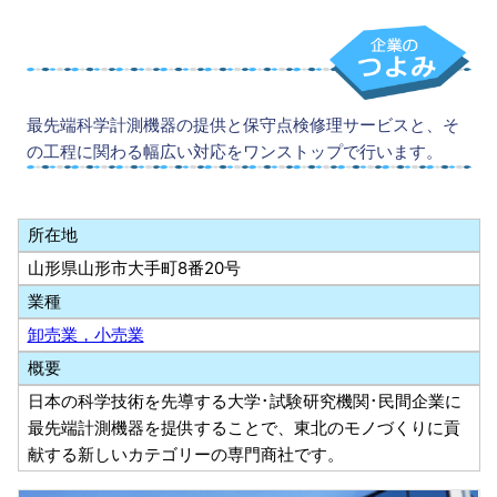
最先端科学計測機器の提供と保守点検修理サービスと、そ
の工程に関わる幅広い対応をワンストップで行います。
所在地
山形県山形市大手町8番20号
業種
卸売業，小売業
概要
日本の科学技術を先導する大学･試験研究機関･民間企業に
最先端計測機器を提供することで、東北のモノづくりに貢
献する新しいカテゴリーの専門商社です。