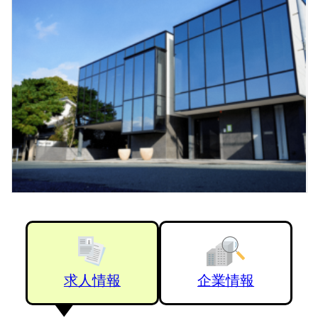
求人情報
企業情報