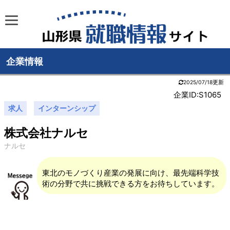
企業情報
2025/07/18更新
企業ID:S1065
求人
インターンシップ
株式会社ナルセ
ナルセ
東北のモノづくり産業の発展に向け、最先端科学技
術の分野で共に挑戦できる方をお待ちしています。