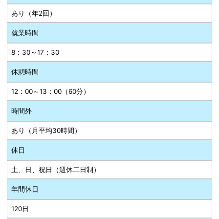
あり（年2回）
就業時間
8：30～17：30
休憩時間
12：00～13：00（60分）
時間外
あり（月平均30時間）
休日
土、日、祝日（週休二日制）
年間休日
120日