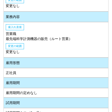
変更の範囲
変更なし
業務内容
雇入れ直後
営業職
最先端科学計測機器の販売（ルート営業）
変更の範囲
変更なし
雇用形態
正社員
雇用期間
雇用期間の定めなし
試用期間