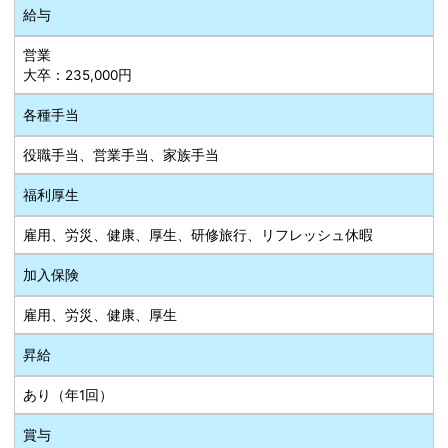
給与
営業
大卒：235,000円
各種手当
役職手当、営業手当、家族手当
福利厚生
雇用、労災、健康、厚生、研修旅行、リフレッシュ休暇
加入保険
雇用、労災、健康、厚生
昇給
あり（年1回）
賞与