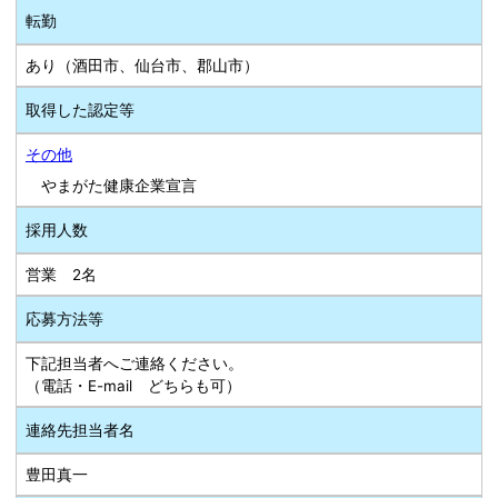
転勤
あり（酒田市、仙台市、郡山市）
取得した認定等
その他
やまがた健康企業宣言
採用人数
営業 2名
応募方法等
下記担当者へご連絡ください。
（電話・E-mail どちらも可）
連絡先担当者名
豊田真一