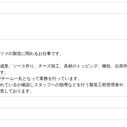
ツァの製造に関わるお仕事です。
成形、ソース作り、チーズ加工、具材のトッピング、梱包、出荷
す。
方がチーム一丸となって業務を行っています。
れているか確認しスタッフへの指導などを行う製造工程管理者や
意しております。