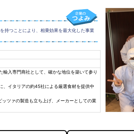
を持つことにより、相乗効果を最大化した事業
した輸入専門商社として、確かな地位を築いて参り
店に、イタリアの約45社による厳選食材を提供中
ピッツァの製造も立ち上げ、メーカーとしての業