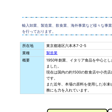
輸入卸業、製造業、飲食業、海外事業など様々な事業
を行っております。
所在地
東京都港区六本木7-2-5
業種
製造業
概要
1950年創業、イタリア食品を中心と
ました。
現在は国内の約1500の飲食店や小売
です。
また近年、本場の原料を使用した冷凍
務にも力を入れています。