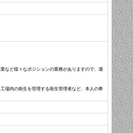
作業など様々なポジションの業務がありますので、適
、工場内の衛生を管理する衛生管理者など、本人の希