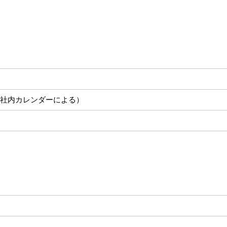
社内カレンダーによる）