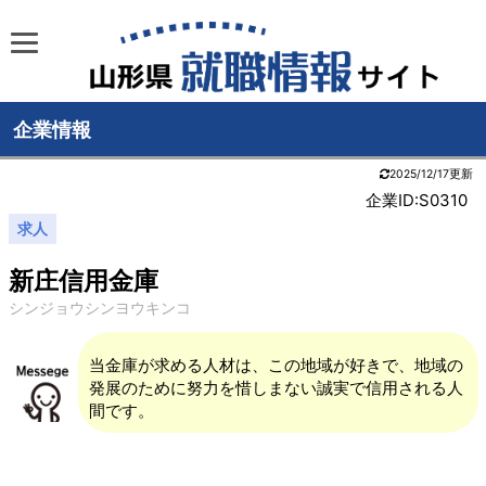
企業情報
2025/12/17更新
企業ID:S0310
求人
新庄信用金庫
シンジョウシンヨウキンコ
当金庫が求める人材は、この地域が好きで、地域の
発展のために努力を惜しまない誠実で信用される人
間です。