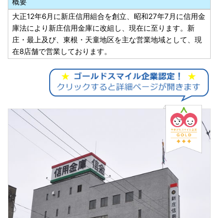
概要
大正12年6月に新庄信用組合を創立、昭和27年7月に信用金
庫法により新庄信用金庫に改組し、現在に至ります。新
庄・最上及び、東根・天童地区を主な営業地域として、現
在8店舗で営業しております。