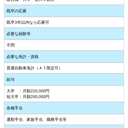
既卒の応募
既卒3年以内なら応募可
必要な経験等
不問
必要な免許・資格
普通自動車免許（ＡＴ限定可）
給与
大卒 ：月額220,000円
短大卒：月額200,000円
各種手当
通勤手当、家族手当、職務手当等