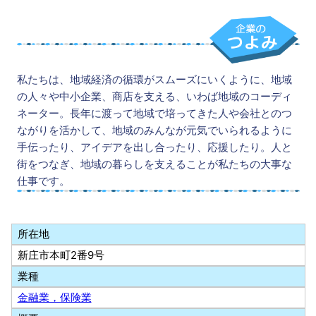
私たちは、地域経済の循環がスムーズにいくように、地域
の人々や中小企業、商店を支える、いわば地域のコーディ
ネーター。長年に渡って地域で培ってきた人や会社とのつ
ながりを活かして、地域のみんなが元気でいられるように
手伝ったり、アイデアを出し合ったり、応援したり。人と
街をつなぎ、地域の暮らしを支えることが私たちの大事な
仕事です。
所在地
新庄市本町2番9号
業種
金融業，保険業