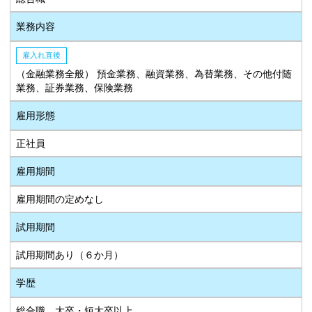
業務内容
雇入れ直後
（金融業務全般） 預金業務、融資業務、為替業務、その他付随
業務、証券業務、保険業務
雇用形態
正社員
雇用期間
雇用期間の定めなし
試用期間
試用期間あり（６か月）
学歴
総合職 大卒・短大卒以上