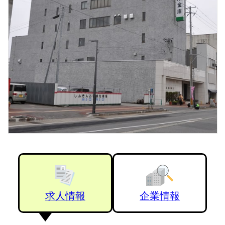
求人情報
企業情報