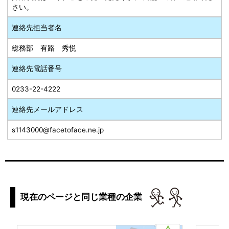
さい。
連絡先担当者名
総務部 有路 秀悦
連絡先電話番号
0233-22-4222
連絡先メールアドレス
s1143000@facetoface.ne.jp
現在のページと同じ業種の企業