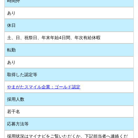
時間外
あり
休日
土、日、祝祭日、年末年始4日間、年次有給休暇
転勤
あり
取得した認定等
やまがたスマイル企業：ゴールド認定
採用人数
若干名
応募方法等
採用状況はマイナビをご覧いただくか、下記担当者へ連絡くだ