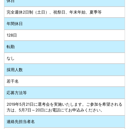
休日
完全週休2日制（土日）、祝祭日、年末年始、夏季等
年間休日
128日
転勤
なし
採用人数
若干名
応募方法等
2019年5月21日に選考会を実施いたします。ご参加を希望される
方は、5月7日～20日にお電話にてお申込みください。
連絡先担当者名