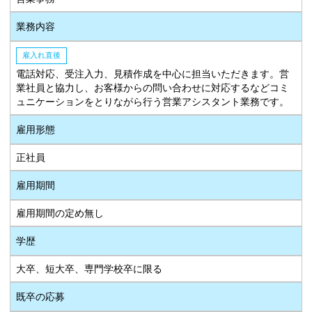
業務内容
雇入れ直後
電話対応、受注入力、見積作成を中心に担当いただきます。営
業社員と協力し、お客様からの問い合わせに対応するなどコミ
ュニケーションをとりながら行う営業アシスタント業務です。
雇用形態
正社員
雇用期間
雇用期間の定め無し
学歴
大卒、短大卒、専門学校卒に限る
既卒の応募