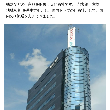
機器などのIT商品を取扱う専門商社です。“顧客第一主義、
地域密着”を基本方針とし、国内トップのIT商社として、国
内のIT流通を支えてきました。