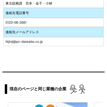
東京総務課 宮本・金子・小林
連絡先電話番号
0120-08-2681
連絡先メールアドレス
tkjinji@pc-daiwabo.co.jp
現在のページと同じ業種の企業