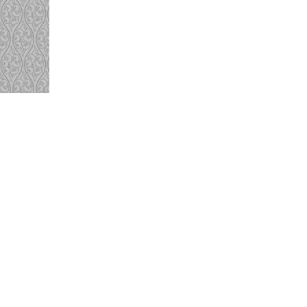
現在のページと同じ業種の企業