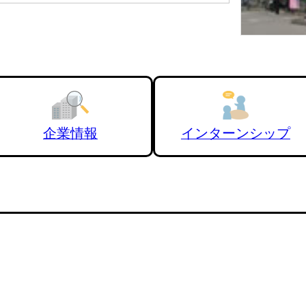
企業情報
インターンシップ