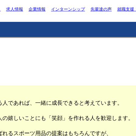
ト
求人情報
企業情報
インターンシップ
先輩達の声
就職支援
る人であれば、一緒に成長できると考えています。
。
人の嬉しいことにも「笑顔」を作れる人を歓迎します。
ばれるスポーツ用品の提案はもちろんですが、