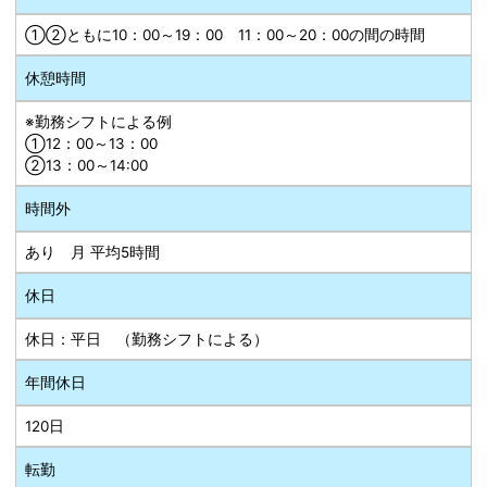
①②ともに10：00～19：00 11：00～20：00の間の時間
休憩時間
※勤務シフトによる例
①12：00～13：00
②13：00～14:00
時間外
あり 月 平均5時間
休日
休日：平日 （勤務シフトによる）
年間休日
120日
転勤