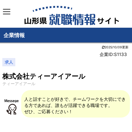
企業情報
2025/10/09更新
企業ID:S1133
求人
株式会社ティーアイアール
ティーアイアール
人と話すことが好きで、チームワークを大切にでき
る方であれば、誰もが活躍できる職場です。
ぜひ、ご応募ください！