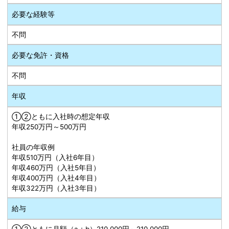
必要な経験等
不問
必要な免許・資格
不問
年収
①②ともに入社時の想定年収
年収250万円～500万円
社員の年収例
年収510万円（入社6年目）
年収460万円（入社5年目）
年収400万円（入社4年目）
年収322万円（入社3年目）
給与