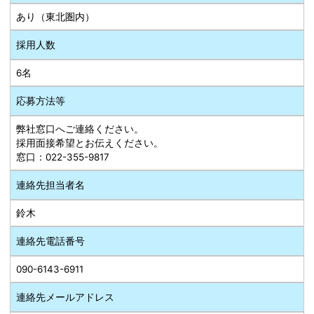
あり（東北圏内）
採用人数
6名
応募方法等
弊社窓口へご連絡ください。
採用面接希望とお伝えください。
窓口：022-355-9817
連絡先担当者名
鈴木
連絡先電話番号
090-6143-6911
連絡先メールアドレス