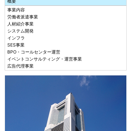
概要
事業内容
労働者派遣事業
人材紹介事業
システム開発
インフラ
SES事業
BPO・コールセンター運営
イベントコンサルティング・運営事業
広告代理事業