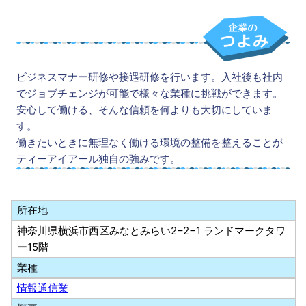
ビジネスマナー研修や接遇研修を行います。入社後も社内
でジョブチェンジが可能で様々な業種に挑戦ができます。
安心して働ける、そんな信頼を何よりも大切にしていま
す。
働きたいときに無理なく働ける環境の整備を整えることが
ティーアイアール独自の強みです。
所在地
神奈川県横浜市西区みなとみらい2−2−1 ランドマークタワ
ー15階
業種
情報通信業