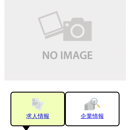
求人情報
企業情報