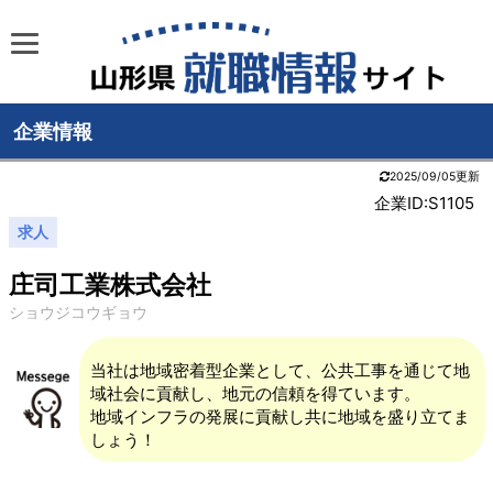
企業情報
2025/09/05更新
企業ID:S1105
求人
庄司工業株式会社
ショウジコウギョウ
当社は地域密着型企業として、公共工事を通じて地
域社会に貢献し、地元の信頼を得ています。
地域インフラの発展に貢献し共に地域を盛り立てま
しょう！