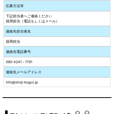
応募方法等
下記担当者へご連絡ください
採用担当（電話もしくはメール）
連絡先担当者名
採用担当
連絡先電話番号
090-4241－1761
連絡先メールアドレス
info@shoji-kogyo.jp