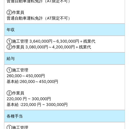
普通自動車運転免許（AT限定不可）
➁作業員
普通自動車運転免許（AT限定不可）
年収
①施工管理 3,640,000円～6,300,000円＋残業代
➁作業員 3,080,000円～4,200,000円＋残業代
給与
①施工管理
260,000～450,000円
基本給:260,000～450,000円
➁作業員
220,000 円 ~ 300,000円
基本給 :220,000 円 ~ 3000,000円
各種手当
①施工管理