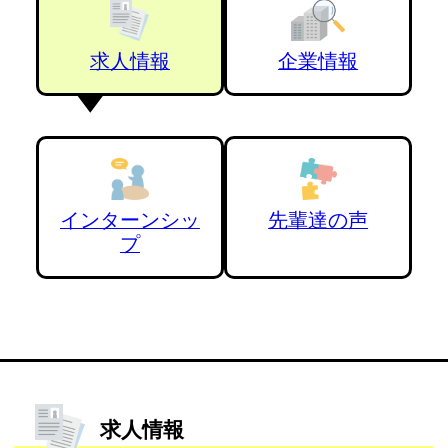
求人情報
企業情報
インターンシッ
先輩達の声
プ
求人情報