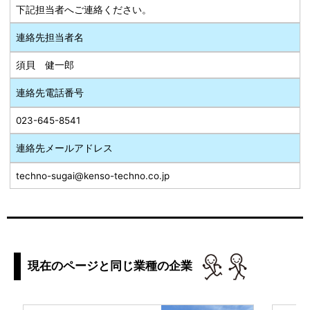
下記担当者へご連絡ください。
連絡先担当者名
須貝 健一郎
連絡先電話番号
023-645-8541
連絡先メールアドレス
techno-sugai@kenso-techno.co.jp
現在のページと同じ業種の企業