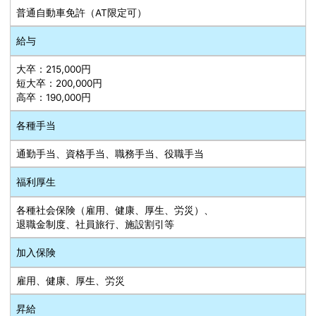
普通自動車免許（AT限定可）
給与
大卒：215,000円
短大卒：200,000円
高卒：190,000円
各種手当
通勤手当、資格手当、職務手当、役職手当
福利厚生
各種社会保険（雇用、健康、厚生、労災）、
退職金制度、社員旅行、施設割引等
加入保険
雇用、健康、厚生、労災
昇給