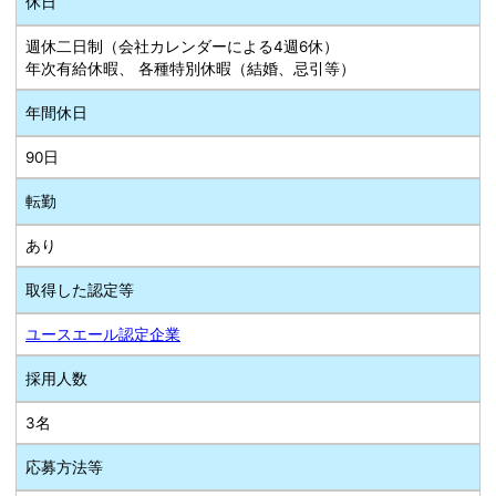
休日
週休二日制（会社カレンダーによる4週6休）
年次有給休暇、 各種特別休暇（結婚、忌引等）
年間休日
90日
転勤
あり
取得した認定等
ユースエール認定企業
採用人数
3名
応募方法等