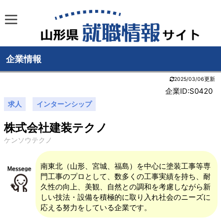
企業情報
2025/03/06更新
企業ID:S0420
求人
インターンシップ
株式会社建装テクノ
ケンソウテクノ
南東北（山形、宮城、福島）を中心に塗装工事等専
門工事のプロとして、数多くの工事実績を持ち、耐
久性の向上、美観、自然との調和を考慮しながら新
しい技法・設備を積極的に取り入れ社会のニーズに
応える努力をしている企業です。