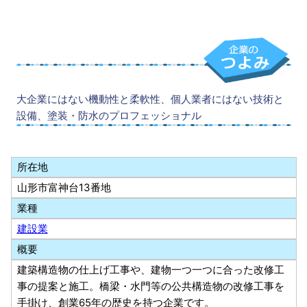
大企業にはない機動性と柔軟性、個人業者にはない技術と
設備、塗装・防水のプロフェッショナル
所在地
山形市富神台13番地
業種
建設業
概要
建築構造物の仕上げ工事や、建物一つ一つに合った改修工
事の提案と施工。橋梁・水門等の公共構造物の改修工事を
手掛け、創業65年の歴史を持つ企業です。