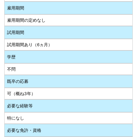
雇用期間
雇用期間の定めなし
試用期間
試用期間あり（6ヵ月）
学歴
不問
既卒の応募
可（概ね3年）
必要な経験等
特になし
必要な免許・資格