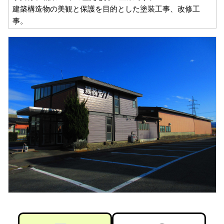
建築構造物の美観と保護を目的とした塗装工事、改修工
事。