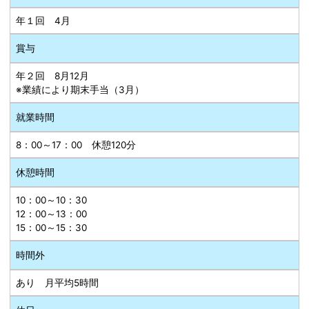
年１回 4月
賞与
年２回 8月12月
※業績により期末手当（3月）
就業時間
8：00～17：00 休憩120分
休憩時間
10：00～10：30
12：00～13：00
15：00～15：30
時間外
あり 月平均5時間