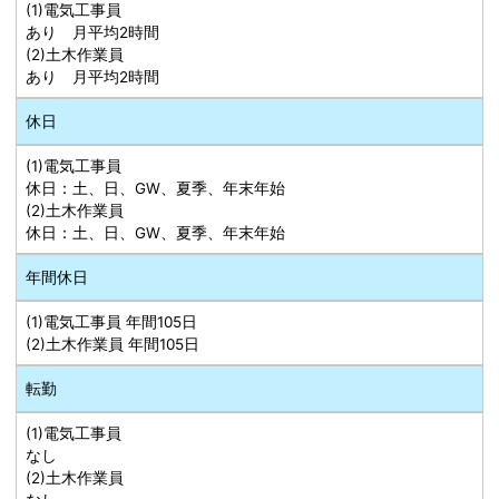
(1)電気工事員
あり 月平均2時間
(2)土木作業員
あり 月平均2時間
休日
(1)電気工事員
休日：土、日、GW、夏季、年末年始
(2)土木作業員
休日：土、日、GW、夏季、年末年始
年間休日
(1)電気工事員 年間105日
(2)土木作業員 年間105日
転勤
(1)電気工事員
なし
(2)土木作業員