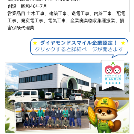
創設 昭和46年7月
営業品目 土木工事、建築工事、送電工事、内線工事、配電
工事、発変電工事、電気工事、産業廃棄物収集運搬業、損
害保険代理業