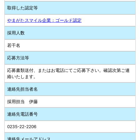
取得した認定等
やまがたスマイル企業：ゴールド認定
採用人数
若干名
応募方法等
応募書類送付、またはお電話にてご応募下さい。確認次第ご連
絡いたします。
連絡先担当者名
採用担当 伊藤
連絡先電話番号
0235-22-2206
連絡先メールアドレス