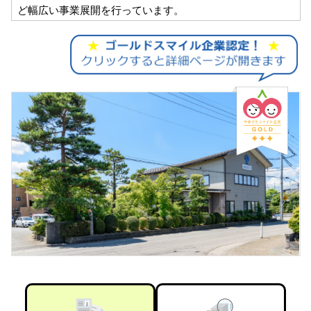
ど幅広い事業展開を行っています。