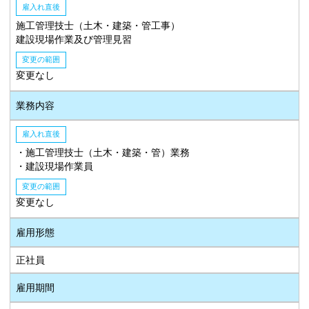
雇入れ直後
施工管理技士（土木・建築・管工事）
建設現場作業及び管理見習
変更の範囲
変更なし
業務内容
雇入れ直後
・施工管理技士（土木・建築・管）業務
・建設現場作業員
変更の範囲
変更なし
雇用形態
正社員
雇用期間