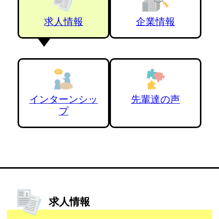
求人情報
企業情報
インターンシッ
先輩達の声
プ
求人情報