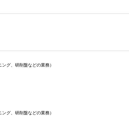
ニング、研削盤などの業務）
ニング、研削盤などの業務）