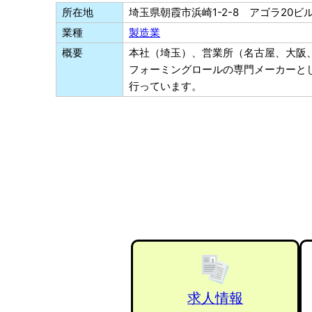
所在地
埼玉県朝霞市浜崎1-2-8 アゴラ20ビル
業種
製造業
概要
本社（埼玉）、営業所（名古屋、大阪
フォーミングロールの専門メーカーと
行っています。
求人情報