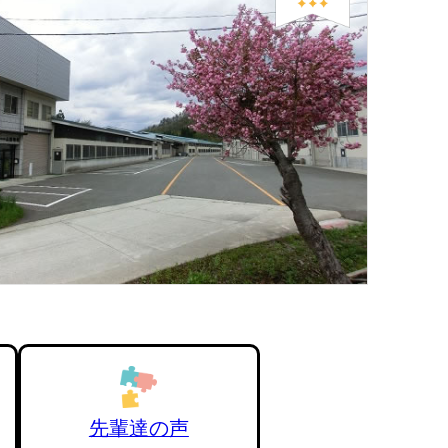
先輩達の声