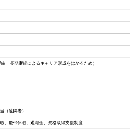
理由 長期継続によるキャリア形成をはかるため）
当（遠隔者）
暇、慶弔休暇、退職金、資格取得支援制度