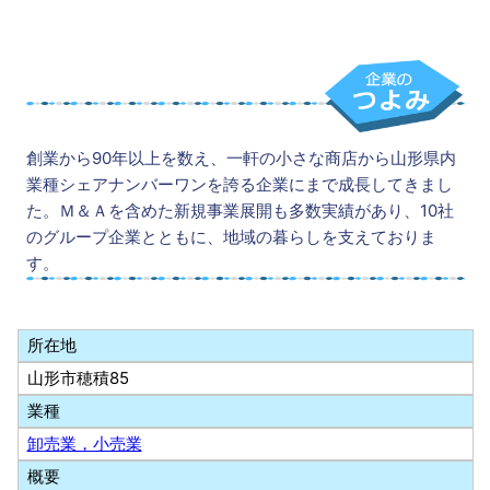
創業から90年以上を数え、一軒の小さな商店から山形県内
業種シェアナンバーワンを誇る企業にまで成長してきまし
た。Ｍ＆Ａを含めた新規事業展開も多数実績があり、10社
のグループ企業とともに、地域の暮らしを支えておりま
す。
所在地
山形市穂積85
業種
卸売業，小売業
概要