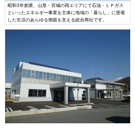
昭和3年創業、山形・宮城の両エリアにて石油・ＬＰガス
といったエネルギー事業を主体に地域の「暮らし」に密着
した生活のあらゆる側面を支える総合商社です。