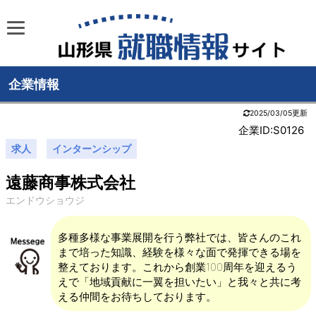
企業情報
2025/03/05更新
企業ID:S0126
求人
インターンシップ
遠藤商事株式会社
エンドウショウジ
多種多様な事業展開を行う弊社では、皆さんのこれ
まで培った知識、経験を様々な面で発揮できる場を
整えております。これから創業100周年を迎えるう
えで「地域貢献に一翼を担いたい」と我々と共に考
える仲間をお待ちしております。