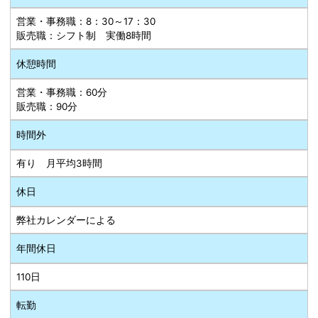
営業・事務職：8：30～17：30
販売職：シフト制 実働8時間
休憩時間
営業・事務職：60分
販売職：90分
時間外
有り 月平均3時間
休日
弊社カレンダーによる
年間休日
110日
転勤