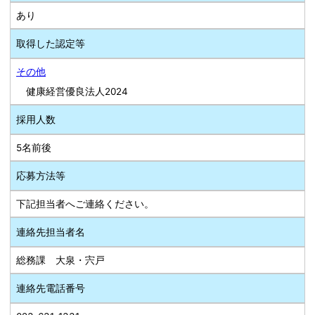
あり
取得した認定等
その他
健康経営優良法人2024
採用人数
5名前後
応募方法等
下記担当者へご連絡ください。
連絡先担当者名
総務課 大泉・宍戸
連絡先電話番号