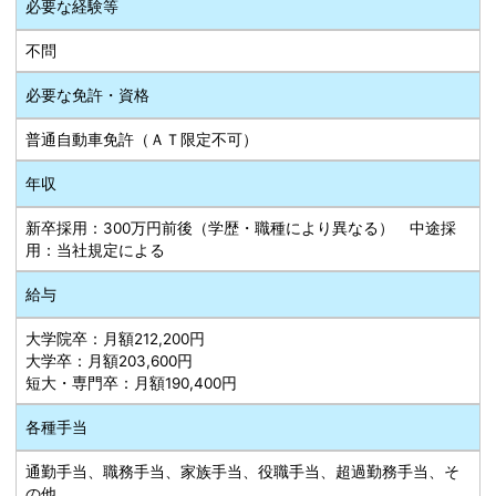
必要な経験等
不問
必要な免許・資格
普通自動車免許（ＡＴ限定不可）
年収
新卒採用：300万円前後（学歴・職種により異なる） 中途採
用：当社規定による
給与
大学院卒：月額212,200円
大学卒：月額203,600円
短大・専門卒：月額190,400円
各種手当
通勤手当、職務手当、家族手当、役職手当、超過勤務手当、そ
の他