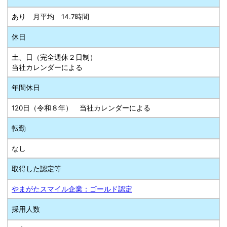
あり 月平均 14.7時間
休日
土、日（完全週休２日制）
当社カレンダーによる
年間休日
120日（令和８年） 当社カレンダーによる
転勤
なし
取得した認定等
やまがたスマイル企業：ゴールド認定
採用人数