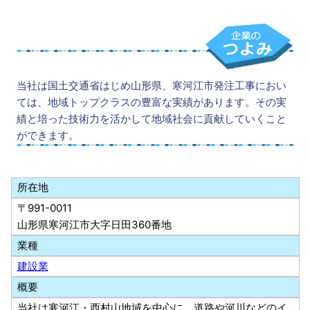
当社は国土交通省はじめ山形県、寒河江市発注工事におい
ては、地域トップクラスの豊富な実績があります。その実
績と培った技術力を活かして地域社会に貢献していくこと
ができます。
所在地
〒991-0011
山形県寒河江市大字日田360番地
業種
建設業
概要
当社は寒河江・西村山地域を中心に、道路や河川などのイ