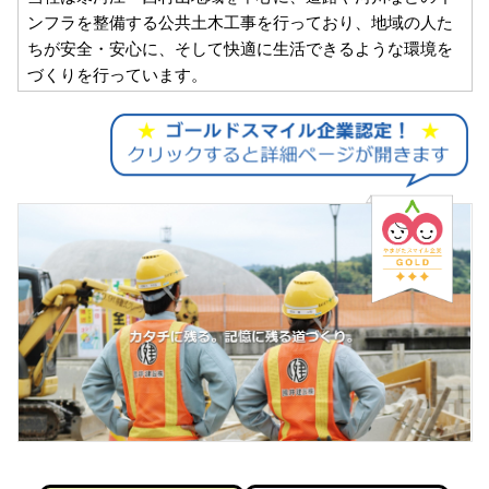
ンフラを整備する公共土木工事を行っており、地域の人た
ちが安全・安心に、そして快適に生活できるような環境を
づくりを行っています。