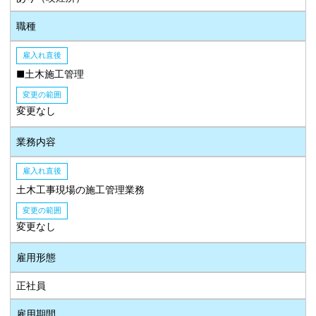
職種
雇入れ直後
■土木施工管理
変更の範囲
変更なし
業務内容
雇入れ直後
土木工事現場の施工管理業務
変更の範囲
変更なし
雇用形態
正社員
雇用期間