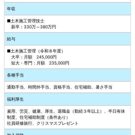
年収
■土木施工管理技士
新卒：330万～380万円
給与
■土木施工管理（令和８年度）
大卒：月額 245,000円
短大・専門：月額 235,000円
各種手当
通勤手当、時間外手当、資格手当、住宅補助、暑さ手当
福利厚生
雇用、労災、健康、厚生、退職金（勤続３年以上）、半日有休
制度、住宅補助制度（条件あり）
社員研修旅行、クリスマスプレゼント