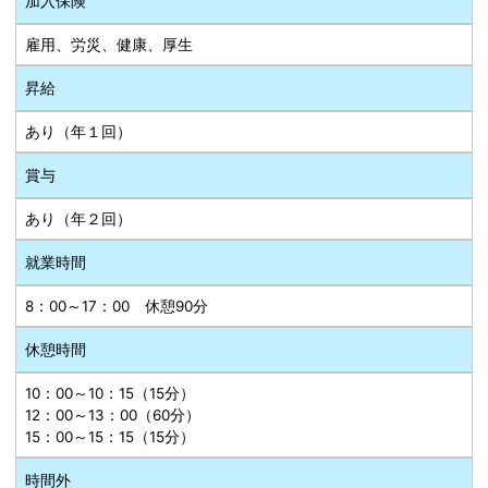
加入保険
雇用、労災、健康、厚生
昇給
あり（年１回）
賞与
あり（年２回）
就業時間
8：00～17：00 休憩90分
休憩時間
10：00～10：15（15分）
12：00～13：00（60分）
15：00～15：15（15分）
時間外