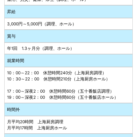
昇給
3,000円～5,000円（調理、ホール）
賞与
年1回 1.3ヶ月分（調理、ホール）
就業時間
10：00～22：00 休憩時間240分（上海厨房調理）
10：30～22：00 休憩時間210分（上海厨房ホール）
17：00～深夜2：00 休憩時間60分（五十番飯店調理）
19：00～深夜2：00 休憩時間60分（五十番飯店ホール）
時間外
月平均20時間 上海厨房調理
月平均17時間 上海厨房ホール