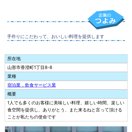
手作りにこだわって、おいしい料理を提供します
所在地
山形市香澄町1丁目8-8
業種
宿泊業，飲食サービス業
概要
1人でも多くのお客様に美味しい料理、嬉しい時間、楽しい
食空間を提供し、ありがとう、また来るねと言って頂ける
ことが私たちの使命です