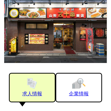
求人情報
企業情報