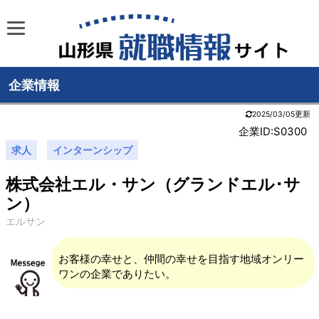
企業情報
2025/03/05更新
企業ID:S0300
求人
インターンシップ
株式会社エル・サン（グランドエル･サ
ン）
エルサン
お客様の幸せと、仲間の幸せを目指す地域オンリー
ワンの企業でありたい。