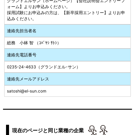
グランドエルサン（ホームページ）【会社説明会エントリーフ
ォーム】よりお申込みください。
採用試験にお申込みの方は、【新卒採用エントリー】よりお申
込みください。
連絡先担当者名
総務 小林 智 （ｺﾊﾞﾔｼ ｻﾄｼ）
連絡先電話番号
0235-24-4633（グランドエル･サン）
連絡先メールアドレス
satoshi@el-sun.com
現在のページと同じ業種の企業