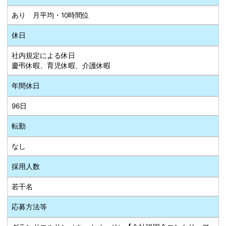
あり 月平均・10時間位
休日
社内規定による休日
慶弔休暇、育児休暇、介護休暇
年間休日
96日
転勤
なし
採用人数
若干名
応募方法等