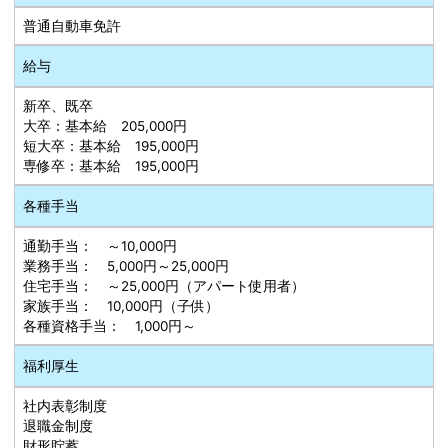
普通自動車免許
給与
新卒、既卒
大卒：基本給 205,000円
短大卒：基本給 195,000円
専修卒：基本給 195,000円
各種手当
通勤手当： ～10,000円
業務手当： 5,000円～25,000円
住宅手当： ～25,000円（アパート使用者）
家族手当： 10,000円（子供）
各種資格手当： 1,000円～
福利厚生
社内表彰制度
退職金制度
財形貯蓄