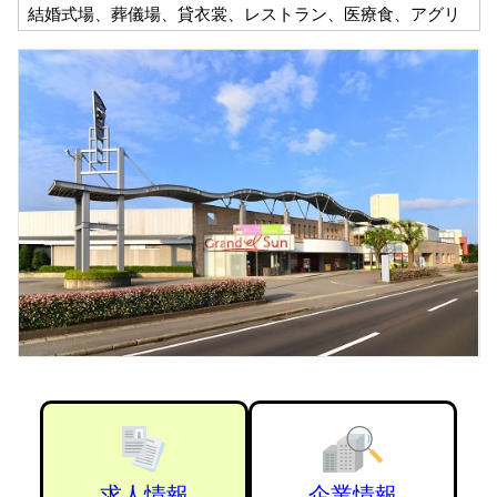
結婚式場、葬儀場、貸衣裳、レストラン、医療食、アグリ
求人情報
企業情報