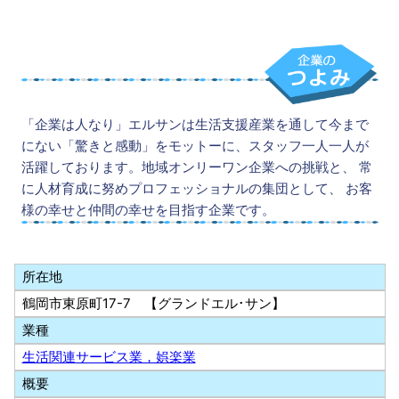
「企業は人なり」エルサンは生活支援産業を通して今まで
にない「驚きと感動」をモットーに、スタッフ一人一人が
活躍しております。地域オンリーワン企業への挑戦と、 常
に人材育成に努めプロフェッショナルの集団として、 お客
様の幸せと仲間の幸せを目指す企業です。
所在地
鶴岡市東原町17-7 【グランドエル･サン】
業種
生活関連サービス業，娯楽業
概要