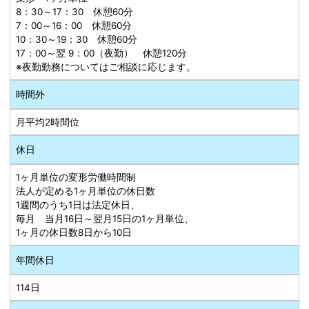
8：30～17：30 休憩60分
7：00～16：00 休憩60分
10：30～19：30 休憩60分
17：00～翌 9：00（夜勤） 休憩120分
※夜勤勤務についてはご相談に応じます。
時間外
月平均2時間位
休日
1ヶ月単位の変形労働時間制
法人が定める1ヶ月単位の休日数
1週間のうち1日は法定休日、
毎月 当月16日～翌月15日の1ヶ月単位、
1ヶ月の休日数8日から10日
年間休日
114日