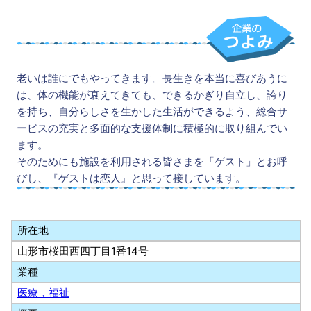
老いは誰にでもやってきます。長生きを本当に喜びあうに
は、体の機能が衰えてきても、できるかぎり自立し、誇り
を持ち、自分らしさを生かした生活ができるよう、総合サ
ービスの充実と多面的な支援体制に積極的に取り組んでい
ます。
そのためにも施設を利用される皆さまを「ゲスト」とお呼
びし、『ゲストは恋人』と思って接しています。
所在地
山形市桜田西四丁目1番14号
業種
医療，福祉