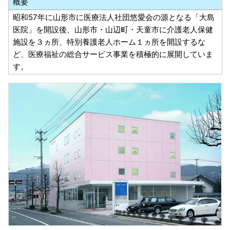
概要
昭和57年に山形市に医療法人社団悠愛会の源となる「大島
医院」を開設後、山形市・山辺町・天童市に介護老人保健
施設を３ヵ所、特別養護老人ホーム１ヵ所を開設するな
ど、医療福祉の総合サービス事業を積極的に展開していま
す。