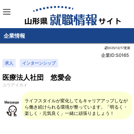
企業情報
2025/12/17更新
企業ID:S0165
求人
インターンシップ
医療法人社団 悠愛会
ユウアイカイ
ライフスタイルが変化してもキャリアアップしなが
ら働き続けられる環境が整っています。「明るく・
楽しく・元気良く」一緒に頑張りましょう！