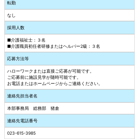
転勤
なし
採用人数
■介護福祉士：３名
■介護職員初任者研修またはヘルパー2級：３名
応募方法等
ハローワークまたは直接ご応募が可能です。
ご応募前に施設見学が随時可能です。
お電話またはホームページからご連絡ください。
連絡先担当者名
本部事務局 総務部 猪倉
連絡先電話番号
023-615-3985