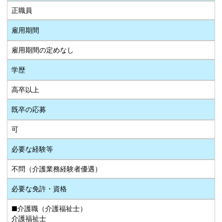
正職員
雇用期間
雇用期間の定めなし
学歴
高卒以上
既卒の応募
可
必要な経験等
不問（介護業務経験者優遇）
必要な免許・資格
■介護職（介護福祉士）
介護福祉士