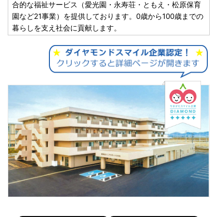
合的な福祉サービス（愛光園・永寿荘・ともえ・松原保育
園など21事業）を提供しております。0歳から100歳までの
暮らしを支え社会に貢献します。