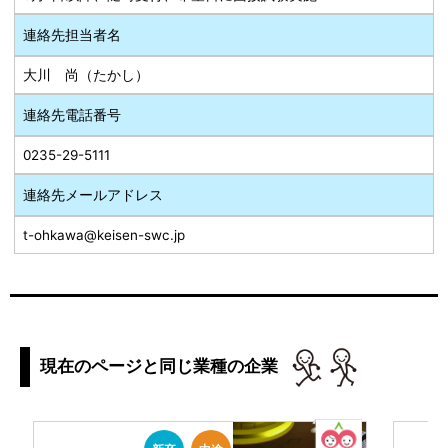
連絡先担当者名
大川 尚（たかし）
連絡先電話番号
0235-29-5111
連絡先メールアドレス
t-ohkawa@keisen-swc.jp
現在のページと同じ業種の企業