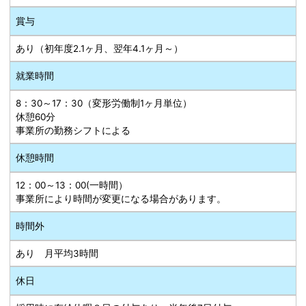
賞与
あり（初年度2.1ヶ月、翌年4.1ヶ月～）
就業時間
8：30～17：30（変形労働制1ヶ月単位）
休憩60分
事業所の勤務シフトによる
休憩時間
12：00～13：00(一時間）
事業所により時間が変更になる場合があります。
時間外
あり 月平均3時間
休日