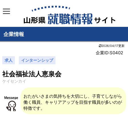
企業情報
2026/04/17更新
企業ID:S0402
求人
インターンシップ
社会福祉法人恵泉会
ケイセンカイ
おたがいさまの気持ちを大切にし、子育てしながら
働く職員、キャリアアップを目指す職員が多いのが
特徴です。