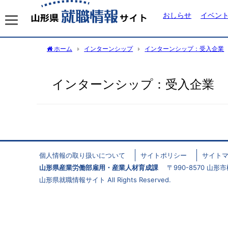
おしらせ
イベン
ホーム
インターンシップ
インターンシップ：受入企業
インターンシップ：受入企業
個人情報の取り扱いについて
サイトポリシー
サイト
山形県産業労働部雇用・産業人材育成課
〒990-8570 山形市松波
山形県就職情報サイト All Rights Reserved.