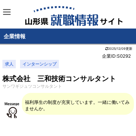
企業情報
2025/12/09更新
企業ID:S0292
求人
インターンシップ
株式会社 三和技術コンサルタント
サンワギジュツコンサルタント
福利厚生の制度が充実しています。一緒に働いてみ
ませんか。