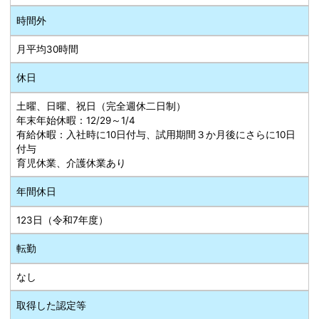
時間外
月平均30時間
休日
土曜、日曜、祝日（完全週休二日制）
年末年始休暇：12/29～1/4
有給休暇：入社時に10日付与、試用期間３か月後にさらに10日
付与
育児休業、介護休業あり
年間休日
123日（令和7年度）
転勤
なし
取得した認定等