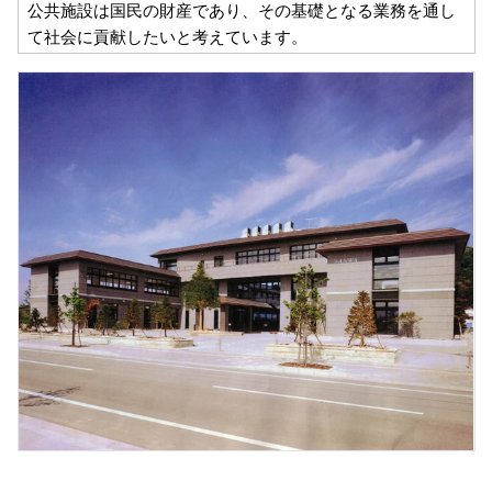
公共施設は国民の財産であり、その基礎となる業務を通し
て社会に貢献したいと考えています。