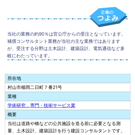
当社の業務の約90％は官公庁からの受注となっています。
補償コンサルタント業務が当社の主な業務ではあります
が、受注する分野は土木設計、建築設計、電気通信など多
岐にわたっています。
所在地
村山市楯岡二日町７番21号
業種
学術研究，専門・技術サービス業
概要
当社は道路や橋などの公共施設を造る前に必要となる測
量、土木設計、建築設計を行う建設コンサルタントです。