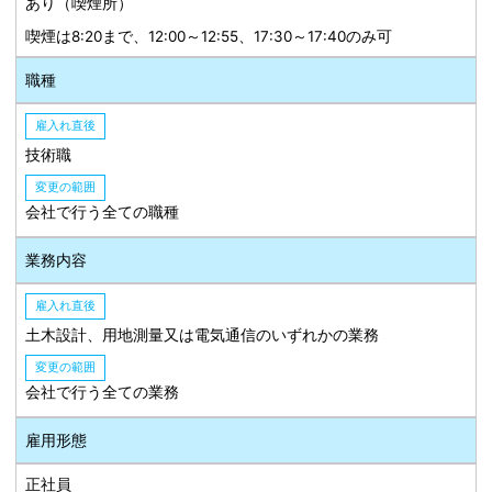
あり（喫煙所）
喫煙は8:20まで、12:00～12:55、17:30～17:40のみ可
職種
雇入れ直後
技術職
変更の範囲
会社で行う全ての職種
業務内容
雇入れ直後
土木設計、用地測量又は電気通信のいずれかの業務
変更の範囲
会社で行う全ての業務
雇用形態
正社員