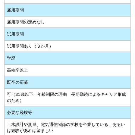
雇用期間
雇用期間の定めなし
試用期間
試用期間あり（３か月）
学歴
高校卒以上
既卒の応募
可（35歳以下、年齢制限の理由 長期勤続によるキャリア形成
のため）
必要な経験等
土木設計や測量、電気通信関係の学校を卒業している、あるい
は経験があれば望ましい