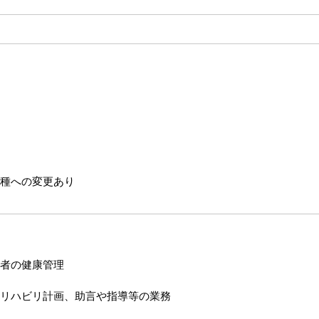
種への変更あり
者の健康管理
リハビリ計画、助言や指導等の業務