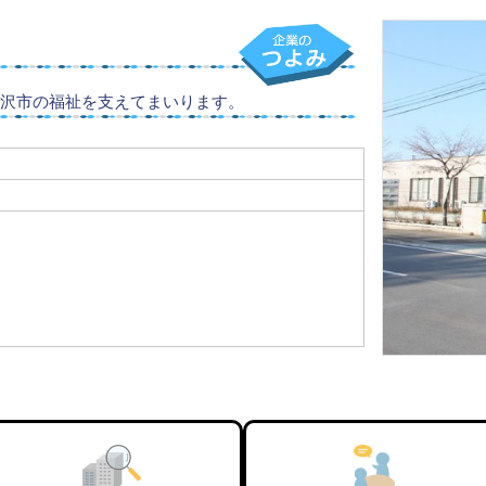
沢市の福祉を支えてまいります。