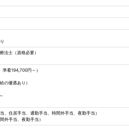
り
療法士（資格必要）
、準看194,700円～）
）
給の優遇あり）
～
当、住居手当、通勤手当、時間外手当、夜勤手当）
時間外手当、夜勤手当）