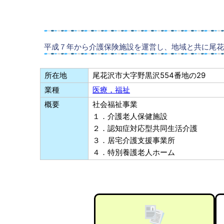
平成７年から介護保険施設を運営し、地域と共に尾花
所在地
尾花沢市大字野黒沢554番地の29
業種
医療，福祉
概要
社会福祉事業
１．介護老人保健施設
２．認知症対応型共同生活介護
３．居宅介護支援事業所
４．特別養護老人ホーム