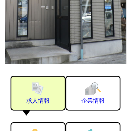
求人情報
企業情報