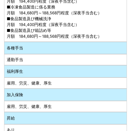
月額 194,400円程度（深夜手当含む）
■冷凍食品製造に係る業務
月額 184,680円～188,568円程度（深夜手当含む）
■食品製造及び機械洗浄
月額 194,400円程度（深夜手当含む）
■食品製造及び箱詰め等
月額 184,680円～188,568円程度（深夜手当含む）
各種手当
通勤手当
福利厚生
雇用、労災、健康、厚生
加入保険
雇用、労災、健康、厚生
昇給
あり