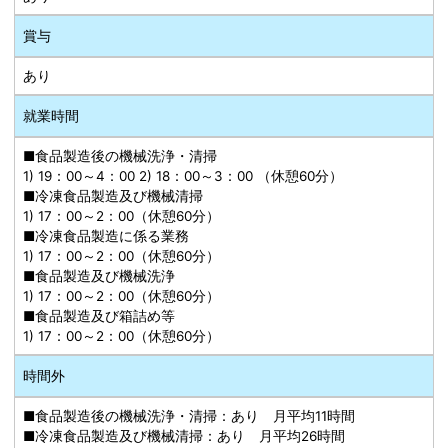
賞与
あり
就業時間
■食品製造後の機械洗浄・清掃
1) 19：00～4：00 2) 18：00～3：00 （休憩60分）
■冷凍食品製造及び機械清掃
1) 17：00～2：00（休憩60分）
■冷凍食品製造に係る業務
1) 17：00～2：00（休憩60分）
■食品製造及び機械洗浄
1) 17：00～2：00（休憩60分）
■食品製造及び箱詰め等
1) 17：00～2：00（休憩60分）
時間外
■食品製造後の機械洗浄・清掃：あり 月平均11時間
■冷凍食品製造及び機械清掃：あり 月平均26時間