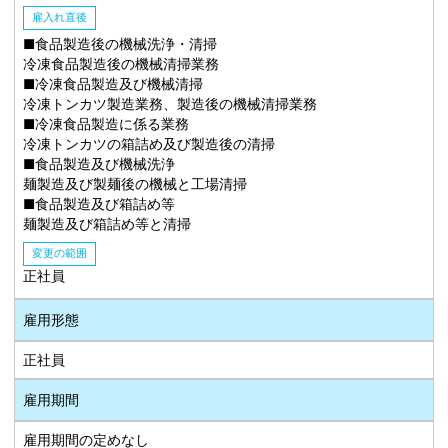
雇入れ直後
■食品製造後の機械洗浄・清掃
冷凍食品製造後の機械清掃業務
■冷凍食品製造及び機械清掃
冷凍トンカツ製造業務、製造後の機械清掃業務
■冷凍食品製造に係る業務
冷凍トンカツの箱詰め及び製造後の清掃
■食品製造及び機械洗浄
麺製造及び製麺後の機械と工場清掃
■食品製造及び箱詰め等
麺製造及び箱詰め等と清掃
変更の範囲
正社員
雇用形態
正社員
雇用期間
雇用期間の定めなし