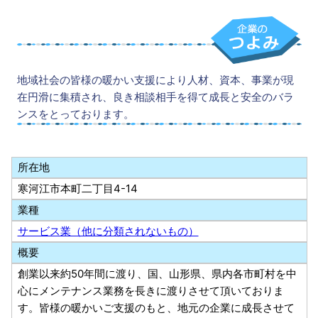
地域社会の皆様の暖かい支援により人材、資本、事業が現
在円滑に集積され、良き相談相手を得て成長と安全のバラ
ンスをとっております。
所在地
寒河江市本町二丁目4-14
業種
サービス業（他に分類されないもの）
概要
創業以来約50年間に渡り、国、山形県、県内各市町村を中
心にメンテナンス業務を長きに渡りさせて頂いておりま
す。皆様の暖かいご支援のもと、地元の企業に成長させて