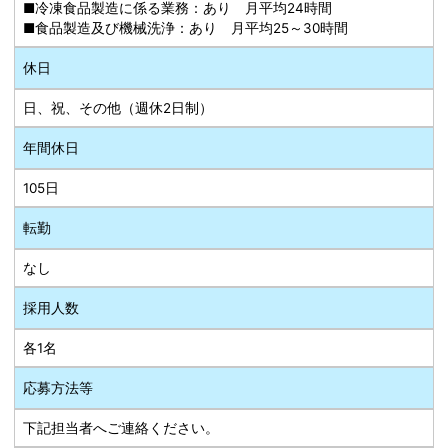
■冷凍食品製造に係る業務：あり 月平均24時間
■食品製造及び機械洗浄：あり 月平均25～30時間
休日
日、祝、その他（週休2日制）
年間休日
105日
転勤
なし
採用人数
各1名
応募方法等
下記担当者へご連絡ください。