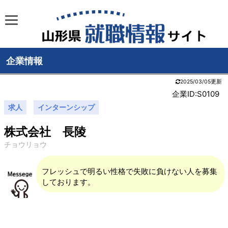
企業情報
2025/03/05更新
企業ID:S0109
求人
インターンシップ
株式会社 長陵
チョウリョウ
フレッシュで明るい性格で失敗に負けない人を募集
しております。