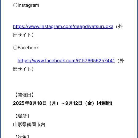
〇
Instagram
https://www.instagram.com/deepdivetsuruoka
（外
部サイト）
〇
Facebook
https://www.facebook.com/61576656257441
（外
部サイト）
【開催日】
2025年8月18日（月）～9月12日（金）(4週間)
【場所】
山形県鶴岡市内
【対象】