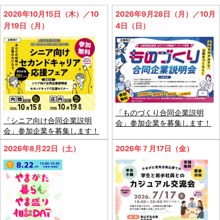
2026年10月15日（木）／10
2026年9月28日（月）／10月
月19日（月）
4日（日）
「ものづくり合同企業説明
「シニア向け合同企業説明
会」参加企業を募集します！
会」参加企業を募集します！
2026年8月22日（土）
2026年７月17日（金）