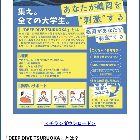
＜チラシダウンロード＞
「DEEP DIVE TSURUOKA」とは？