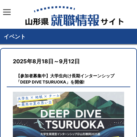
イベント
2025年8月18日～9月12日
【参加者募集中】大学生向け長期インターンシップ
「DEEP DIVE TSURUOKA」を開催!