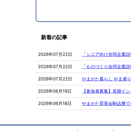
新着の記事
2026年07月22日
「シニア向け合同企業説
2026年07月22日
「ものづくり合同企業説
2026年07月22日
やまがた暮らし やま盛り
2026年06月19日
【参加者募集】長期インター
2026年06月18日
やまがた育英会駒込寮で