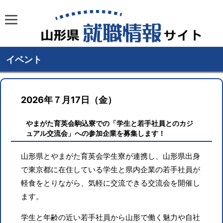
イベント
2026年７月17日（金）
やまがた育英会駒込寮での「学生と若手社員とのカジ
ュアル交流会」への参加企業を募集します！
山形県とやまがた育英会学生寮が連携し、山形県出身
で東京都に在住している学生と県内企業の若手社員が
軽食をとりながら、気軽に交流できる交流会を開催し
ます。
学生と年齢の近い若手社員から山形で働く魅力や自社