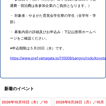
通費・宿泊費は各参加企業のご負担となります。）
・ 対象者：やまがた育英会学生寮の学生（全学年・学
部）
・ 募集内容の詳細及びお申込み：下記山形県ホームペ
ージをご確認ください。
※申込期限は５月20日（水）です。
https://www.pref.yamagata.jp/110009/sangyo/rodo/koyota
新着のイベント
2026年10月15日（木）／10
2026年9月28日（月）／10月