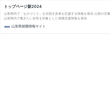
トップページ新2024
山形県内で「ものづくり」を目指す若者を応援する情報を発信 山形の労
山形県内で働きたい女性を対象とした就職支援情報を発信
山形県就職情報サイト