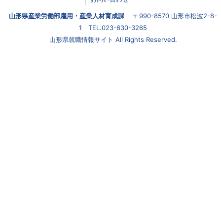
山形県産業労働部雇用・産業人材育成課
〒990-8570 山形市松波2-8-
1 TEL.023-630-3265
山形県就職情報サイト All Rights Reserved.