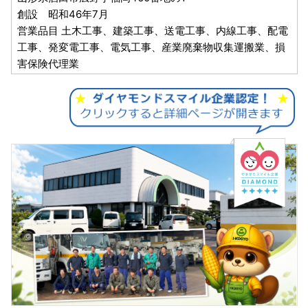
創設 昭和46年7月
営業品目 土木工事、建築工事、送電工事、内線工事、配電
工事、発変電工事、電気工事、産業廃棄物収集運搬業、損
害保険代理業