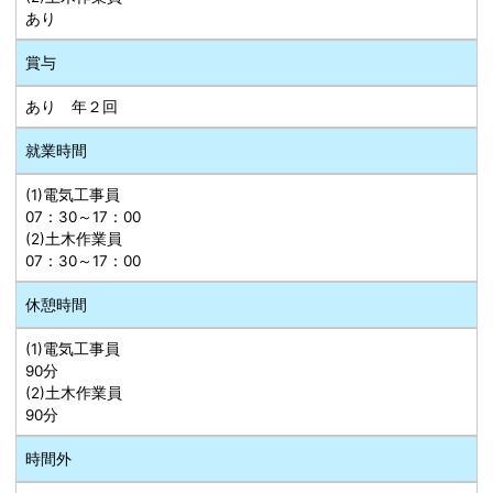
あり
賞与
あり 年２回
就業時間
(1)電気工事員
07：30～17：00
(2)土木作業員
07：30～17：00
休憩時間
(1)電気工事員
90分
(2)土木作業員
90分
時間外