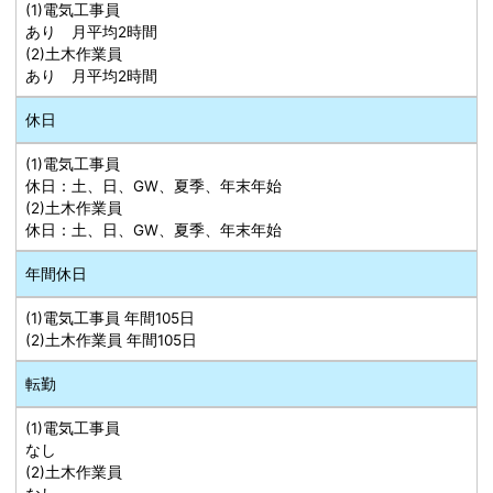
(1)電気工事員
あり 月平均2時間
(2)土木作業員
あり 月平均2時間
休日
(1)電気工事員
休日：土、日、GW、夏季、年末年始
(2)土木作業員
休日：土、日、GW、夏季、年末年始
年間休日
(1)電気工事員 年間105日
(2)土木作業員 年間105日
転勤
(1)電気工事員
なし
(2)土木作業員