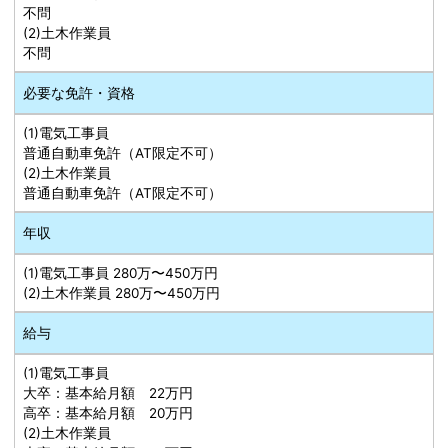
不問
(2)土木作業員
不問
必要な免許・資格
(1)電気工事員
普通自動車免許（AT限定不可）
(2)土木作業員
普通自動車免許（AT限定不可）
年収
(1)電気工事員 280万〜450万円
(2)土木作業員 280万〜450万円
給与
(1)電気工事員
大卒：基本給月額 22万円
高卒：基本給月額 20万円
(2)土木作業員