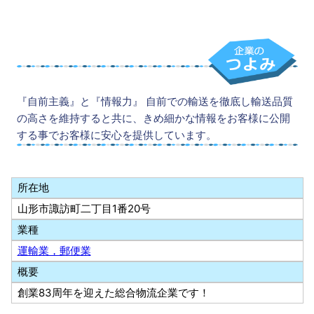
『自前主義』と『情報力』 自前での輸送を徹底し輸送品質
の高さを維持すると共に、きめ細かな情報をお客様に公開
する事でお客様に安心を提供しています。
所在地
山形市諏訪町二丁目1番20号
業種
運輸業，郵便業
概要
創業83周年を迎えた総合物流企業です！