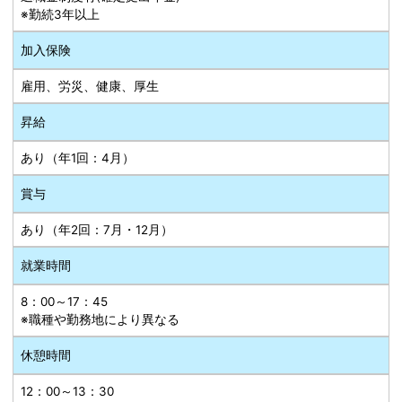
※勤続3年以上
加入保険
雇用、労災、健康、厚生
昇給
あり（年1回：4月）
賞与
あり（年2回：7月・12月）
就業時間
8：00～17：45
※職種や勤務地により異なる
休憩時間
12：00～13：30