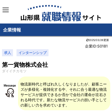
企業情報
2025/03/26更新
企業ID:S0181
求人
インターンシップ
第一貨物株式会社
ダイイチカモツ
物流新時代と呼ばれ久しくなりましたが、顧客ニー
ズが多様化・複雑化する中、それに合う最適な物流
サービスが提供できるか否かで会社の運命が左右さ
れる時代です。新たな物流サービスの担い手として
の新しい力を求めています。