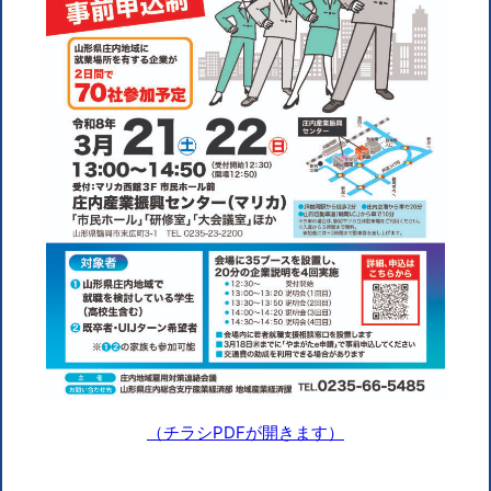
（チラシPDFが開きます）