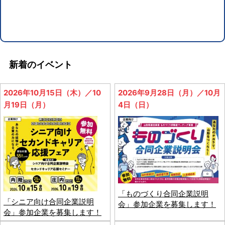
新着のイベント
2026年10月15日（木）／10
2026年9月28日（月）／10月
月19日（月）
4日（日）
「ものづくり合同企業説明
「シニア向け合同企業説明
会」参加企業を募集します！
会」参加企業を募集します！