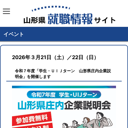
イベント
2026年３月21日（土）／22日（日）
令和７年度「学生・ＵＩＪターン 山形県庄内企業説
明会」を開催します