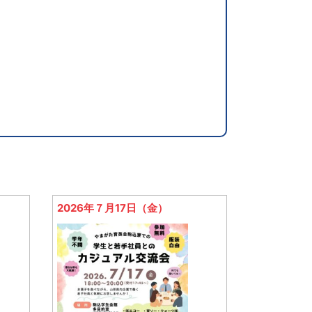
2026年７月17日（金）