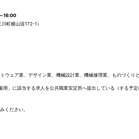
16:00
町横山堤172-1）
トウェア業、デザイン業、機械設計業、機械修理業、ものづくりと
雇用」に該当する求人を公共職業安定所へ提出している（する予定
込みください。