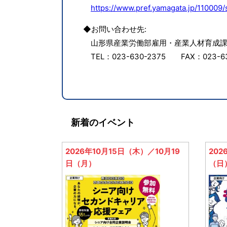
https://www.pref.yamagata.jp/110009
◆お問い合わせ先:
山形県産業労働部雇用・産業人材育成課
TEL：023-630-2375 FAX：023-63
新着のイベント
2026年10月15日（木）／10月19
20
日（月）
（日