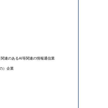
関連のあるAI等関連の情報通信業
の）企業