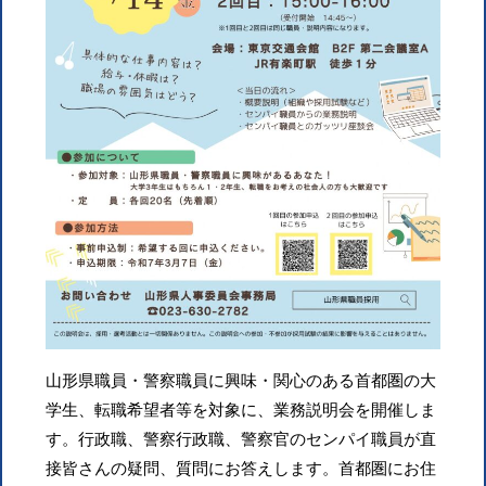
山形県職員・警察職員に興味・関心のある首都圏の大
学生、転職希望者等を対象に、業務説明会を開催しま
す。行政職、警察行政職、警察官のセンパイ職員が直
接皆さんの疑問、質問にお答えします。首都圏にお住