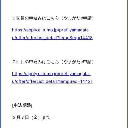
１回目の申込みはこちら（やまがた
e
申請）
https://apply.e-tumo.jp/pref-yamagata-
u/offer/offerList_detail?tempSeq=14418
２回目の申込みはこちら（やまがた
e
申請）
https://apply.e-tumo.jp/pref-yamagata-
u/offer/offerList_detail?tempSeq=14421
[申込期限]
３月７日（金）まで