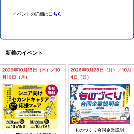
イベントの詳細は
こちら
新着のイベント
2026年10月15日（木）／10
2026年9月28日（月）／10月
月19日（月）
4日（日）
「ものづくり合同企業説明