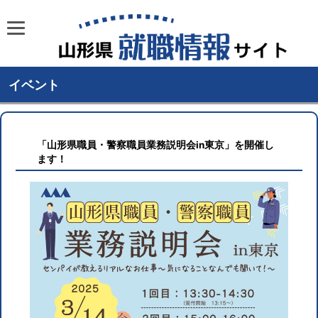
イベント
「山形県職員・警察職員業務説明会in東京」を開催し
ます！